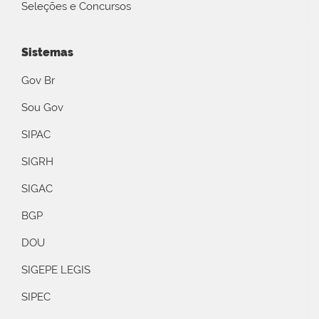
Seleções e Concursos
Sistemas
Gov Br
Sou Gov
SIPAC
SIGRH
SIGAC
BGP
DOU
SIGEPE LEGIS
SIPEC