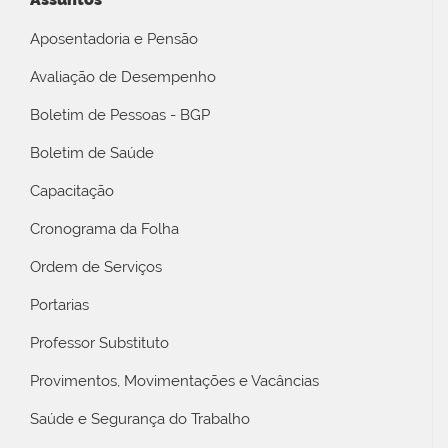
Aposentadoria e Pensão
Avaliação de Desempenho
Boletim de Pessoas - BGP
Boletim de Saúde
Capacitação
Cronograma da Folha
Ordem de Serviços
Portarias
Professor Substituto
Provimentos, Movimentações e Vacâncias
Saúde e Segurança do Trabalho