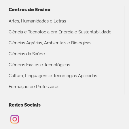
Centros de Ensino
Artes, Humanidades e Letras
Ciência e Tecnologia em Energia e Sustentabilidade
Ciências Agrárias, Ambientais e Biológicas
Ciências da Saúde
Ciências Exatas e Tecnológicas
Cultura, Linguagens e Tecnologias Aplicadas
Formação de Professores
Redes Sociais