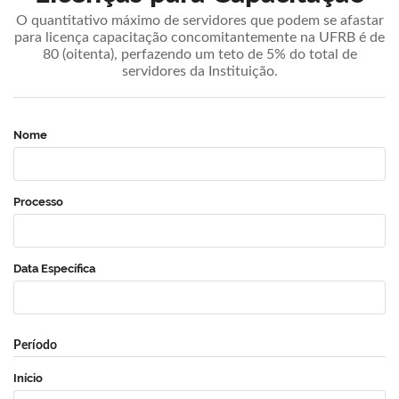
O quantitativo máximo de servidores que podem se afastar
para licença capacitação concomitantemente na UFRB é de
80 (oitenta), perfazendo um teto de 5% do total de
servidores da Instituição.
Nome
Processo
Data Específica
Período
Início