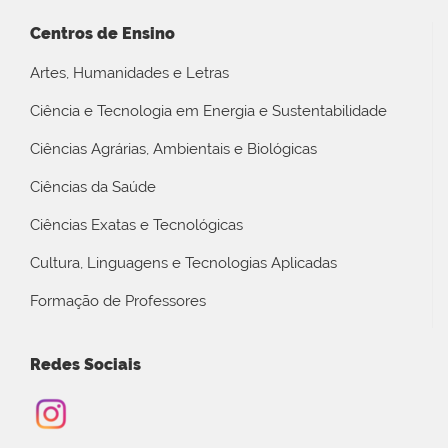
Centros de Ensino
Artes, Humanidades e Letras
Ciência e Tecnologia em Energia e Sustentabilidade
Ciências Agrárias, Ambientais e Biológicas
Ciências da Saúde
Ciências Exatas e Tecnológicas
Cultura, Linguagens e Tecnologias Aplicadas
Formação de Professores
Redes Sociais