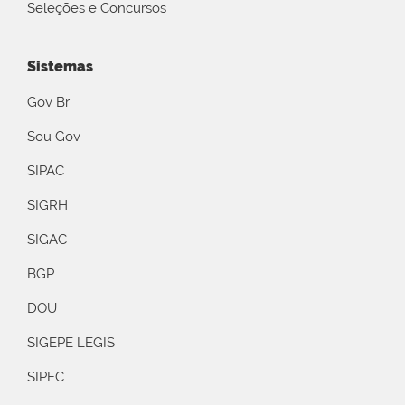
Seleções e Concursos
Sistemas
Gov Br
Sou Gov
SIPAC
SIGRH
SIGAC
BGP
DOU
SIGEPE LEGIS
SIPEC