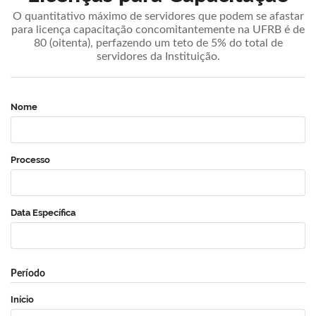
O quantitativo máximo de servidores que podem se afastar
para licença capacitação concomitantemente na UFRB é de
80 (oitenta), perfazendo um teto de 5% do total de
servidores da Instituição.
Nome
Processo
Data Específica
Período
Início