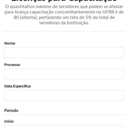
O quantitativo máximo de servidores que podem se afastar
para licença capacitação concomitantemente na UFRB é de
80 (oitenta), perfazendo um teto de 5% do total de
servidores da Instituição.
Nome
Processo
Data Específica
Período
Início