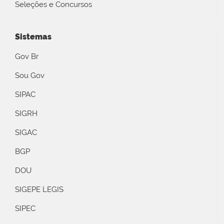
Seleções e Concursos
Sistemas
Gov Br
Sou Gov
SIPAC
SIGRH
SIGAC
BGP
DOU
SIGEPE LEGIS
SIPEC