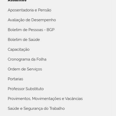
Aposentadoria e Pensão
Avaliação de Desempenho
Boletim de Pessoas - BGP
Boletim de Saúde
Capacitação
Cronograma da Folha
Ordem de Serviços
Portarias
Professor Substituto
Provimentos, Movimentações e Vacâncias
Saúde e Segurança do Trabalho