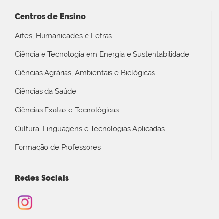
Centros de Ensino
Artes, Humanidades e Letras
Ciência e Tecnologia em Energia e Sustentabilidade
Ciências Agrárias, Ambientais e Biológicas
Ciências da Saúde
Ciências Exatas e Tecnológicas
Cultura, Linguagens e Tecnologias Aplicadas
Formação de Professores
Redes Sociais