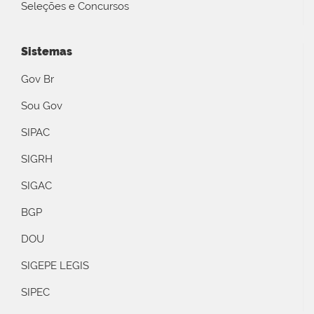
Seleções e Concursos
Sistemas
Gov Br
Sou Gov
SIPAC
SIGRH
SIGAC
BGP
DOU
SIGEPE LEGIS
SIPEC