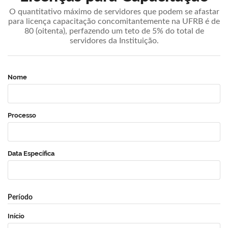
O quantitativo máximo de servidores que podem se afastar
para licença capacitação concomitantemente na UFRB é de
80 (oitenta), perfazendo um teto de 5% do total de
servidores da Instituição.
Nome
Processo
Data Específica
Período
Início