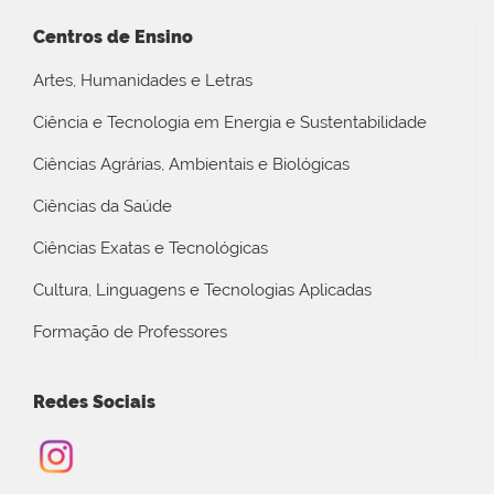
Centros de Ensino
Artes, Humanidades e Letras
Ciência e Tecnologia em Energia e Sustentabilidade
Ciências Agrárias, Ambientais e Biológicas
Ciências da Saúde
Ciências Exatas e Tecnológicas
Cultura, Linguagens e Tecnologias Aplicadas
Formação de Professores
Redes Sociais