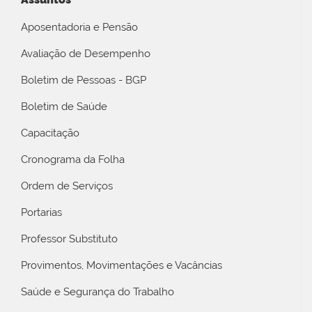
Aposentadoria e Pensão
Avaliação de Desempenho
Boletim de Pessoas - BGP
Boletim de Saúde
Capacitação
Cronograma da Folha
Ordem de Serviços
Portarias
Professor Substituto
Provimentos, Movimentações e Vacâncias
Saúde e Segurança do Trabalho