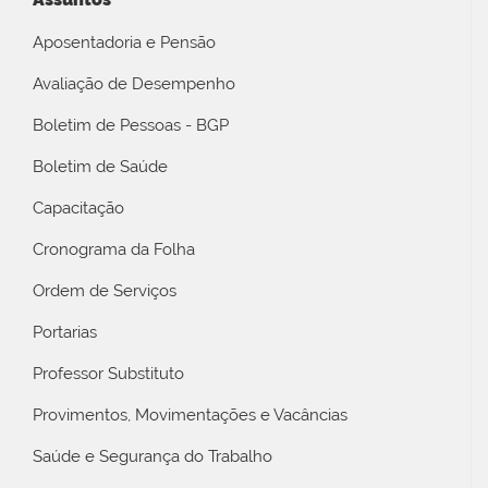
Aposentadoria e Pensão
Avaliação de Desempenho
Boletim de Pessoas - BGP
Boletim de Saúde
Capacitação
Cronograma da Folha
Ordem de Serviços
Portarias
Professor Substituto
Provimentos, Movimentações e Vacâncias
Saúde e Segurança do Trabalho