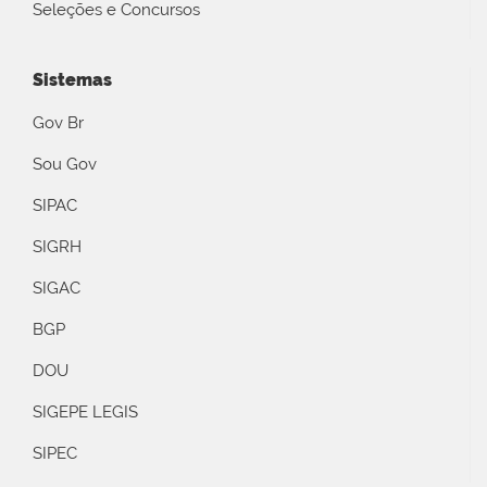
Seleções e Concursos
Sistemas
Gov Br
Sou Gov
SIPAC
SIGRH
SIGAC
BGP
DOU
SIGEPE LEGIS
SIPEC