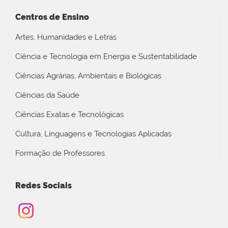
Centros de Ensino
Artes, Humanidades e Letras
Ciência e Tecnologia em Energia e Sustentabilidade
Ciências Agrárias, Ambientais e Biológicas
Ciências da Saúde
Ciências Exatas e Tecnológicas
Cultura, Linguagens e Tecnologias Aplicadas
Formação de Professores
Redes Sociais