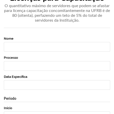
O quantitativo máximo de servidores que podem se afastar
para licença capacitação concomitantemente na UFRB é de
80 (oitenta), perfazendo um teto de 5% do total de
servidores da Instituição.
Nome
Processo
Data Específica
Período
Início