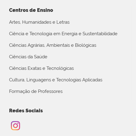
Centros de Ensino
Artes, Humanidades e Letras
Ciência e Tecnologia em Energia e Sustentabilidade
Ciências Agrárias, Ambientais e Biológicas
Ciências da Saúde
Ciências Exatas e Tecnológicas
Cultura, Linguagens e Tecnologias Aplicadas
Formação de Professores
Redes Sociais