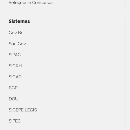
Seleções e Concursos
Sistemas
Gov Br
Sou Gov
SIPAC
SIGRH
SIGAC
BGP
DOU
SIGEPE LEGIS
SIPEC