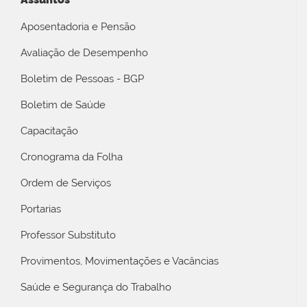
Aposentadoria e Pensão
Avaliação de Desempenho
Boletim de Pessoas - BGP
Boletim de Saúde
Capacitação
Cronograma da Folha
Ordem de Serviços
Portarias
Professor Substituto
Provimentos, Movimentações e Vacâncias
Saúde e Segurança do Trabalho