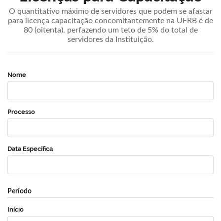
O quantitativo máximo de servidores que podem se afastar
para licença capacitação concomitantemente na UFRB é de
80 (oitenta), perfazendo um teto de 5% do total de
servidores da Instituição.
Nome
Processo
Data Específica
Período
Início