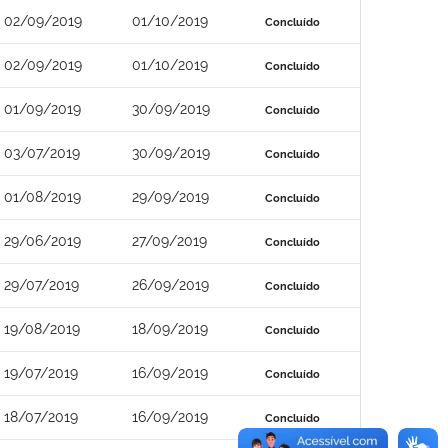
02/09/2019
01/10/2019
Concluído
02/09/2019
01/10/2019
Concluído
01/09/2019
30/09/2019
Concluído
03/07/2019
30/09/2019
Concluído
01/08/2019
29/09/2019
Concluído
29/06/2019
27/09/2019
Concluído
29/07/2019
26/09/2019
Concluído
19/08/2019
18/09/2019
Concluído
19/07/2019
16/09/2019
Concluído
18/07/2019
16/09/2019
Concluído