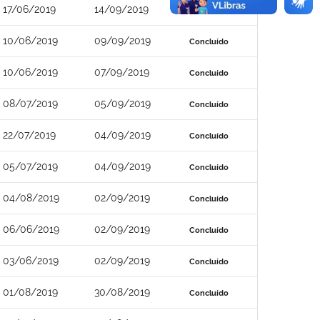
17/06/2019
14/09/2019
Concluído
10/06/2019
09/09/2019
Concluído
10/06/2019
07/09/2019
Concluído
08/07/2019
05/09/2019
Concluído
22/07/2019
04/09/2019
Concluído
05/07/2019
04/09/2019
Concluído
04/08/2019
02/09/2019
Concluído
06/06/2019
02/09/2019
Concluído
03/06/2019
02/09/2019
Concluído
01/08/2019
30/08/2019
Concluído