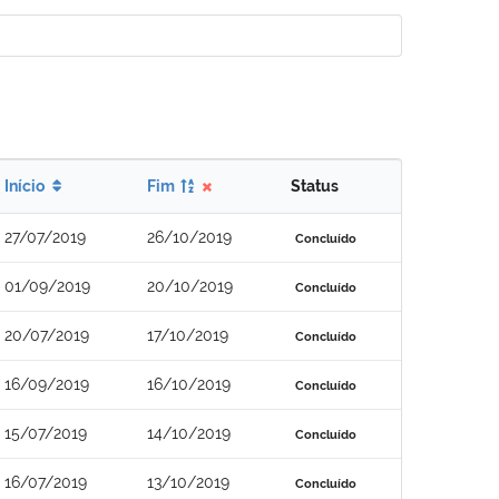
Início
Fim
Status
27/07/2019
26/10/2019
Concluído
01/09/2019
20/10/2019
Concluído
20/07/2019
17/10/2019
Concluído
16/09/2019
16/10/2019
Concluído
15/07/2019
14/10/2019
Concluído
16/07/2019
13/10/2019
Concluído