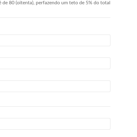
de 80 (oitenta), perfazendo um teto de 5% do total