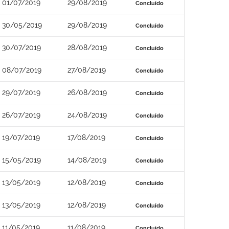
01/07/2019
29/08/2019
Concluído
30/05/2019
29/08/2019
Concluído
30/07/2019
28/08/2019
Concluído
08/07/2019
27/08/2019
Concluído
29/07/2019
26/08/2019
Concluído
26/07/2019
24/08/2019
Concluído
19/07/2019
17/08/2019
Concluído
15/05/2019
14/08/2019
Concluído
13/05/2019
12/08/2019
Concluído
13/05/2019
12/08/2019
Concluído
11/05/2019
11/08/2019
Concluído