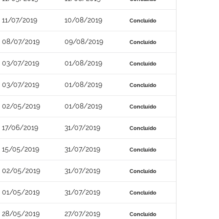
11/07/2019
10/08/2019
Concluído
08/07/2019
09/08/2019
Concluído
03/07/2019
01/08/2019
Concluído
03/07/2019
01/08/2019
Concluído
02/05/2019
01/08/2019
Concluído
17/06/2019
31/07/2019
Concluído
15/05/2019
31/07/2019
Concluído
02/05/2019
31/07/2019
Concluído
01/05/2019
31/07/2019
Concluído
28/05/2019
27/07/2019
Concluído