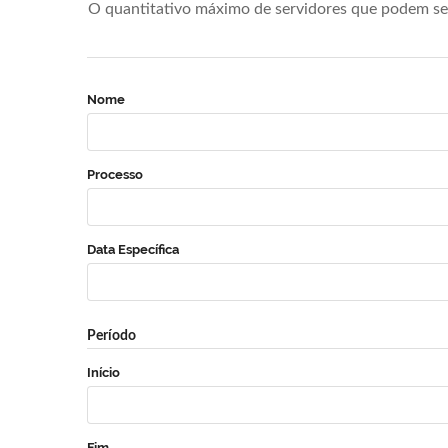
O quantitativo máximo de servidores que podem se 
Nome
Processo
Data Específica
Período
Início
Fim