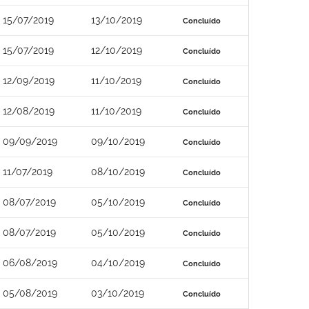
15/07/2019
13/10/2019
Concluído
15/07/2019
12/10/2019
Concluído
12/09/2019
11/10/2019
Concluído
12/08/2019
11/10/2019
Concluído
09/09/2019
09/10/2019
Concluído
11/07/2019
08/10/2019
Concluído
08/07/2019
05/10/2019
Concluído
08/07/2019
05/10/2019
Concluído
06/08/2019
04/10/2019
Concluído
05/08/2019
03/10/2019
Concluído