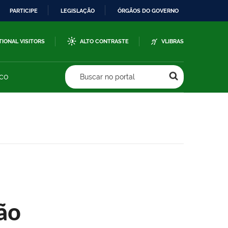
PARTICIPE
LEGISLAÇÃO
ÓRGÃOS DO GOVERNO
TIONAL VISITORS
ALTO CONTRASTE
VLIBRAS
sco
Buscar no portal
ão