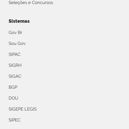
Seleções e Concursos
Sistemas
Gov Br
Sou Gov
SIPAC
SIGRH
SIGAC
BGP
DOU
SIGEPE LEGIS
SIPEC