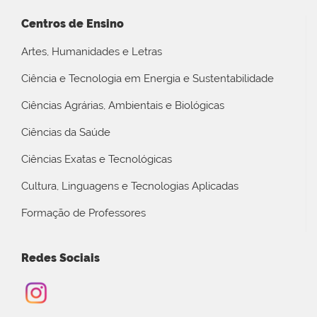
Centros de Ensino
Artes, Humanidades e Letras
Ciência e Tecnologia em Energia e Sustentabilidade
Ciências Agrárias, Ambientais e Biológicas
Ciências da Saúde
Ciências Exatas e Tecnológicas
Cultura, Linguagens e Tecnologias Aplicadas
Formação de Professores
Redes Sociais