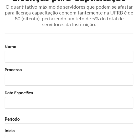
O quantitativo máximo de servidores que podem se afastar
para licença capacitação concomitantemente na UFRB é de
80 (oitenta), perfazendo um teto de 5% do total de
servidores da Instituição.
Nome
Processo
Data Específica
Período
Início