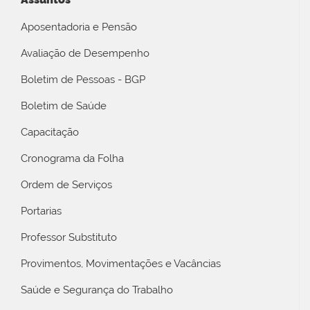
Aposentadoria e Pensão
Avaliação de Desempenho
Boletim de Pessoas - BGP
Boletim de Saúde
Capacitação
Cronograma da Folha
Ordem de Serviços
Portarias
Professor Substituto
Provimentos, Movimentações e Vacâncias
Saúde e Segurança do Trabalho