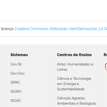
 licença
Creative Commons Atribuição-SemDerivações 3.0 
Sistemas
Centros de Ensino
R
Gov Br
Artes, Humanidades e
Letras
Sou Gov
Ciência e Tecnologia
SIPAC
em Energia e
Sustentabilidade
SIGRH
Ciências Agrárias,
SIGAC
Ambientais e Biológicas