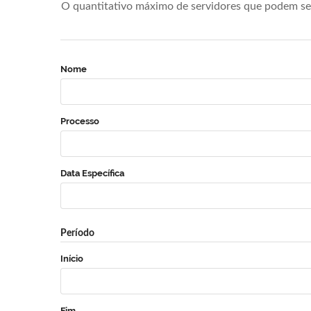
O quantitativo máximo de servidores que podem se 
Nome
Processo
Data Específica
Período
Início
Fim