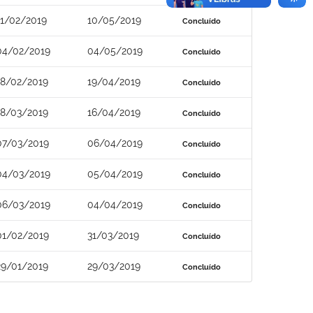
11/02/2019
10/05/2019
Concluído
04/02/2019
04/05/2019
Concluído
18/02/2019
19/04/2019
Concluído
18/03/2019
16/04/2019
Concluído
07/03/2019
06/04/2019
Concluído
04/03/2019
05/04/2019
Concluído
06/03/2019
04/04/2019
Concluído
01/02/2019
31/03/2019
Concluído
29/01/2019
29/03/2019
Concluído