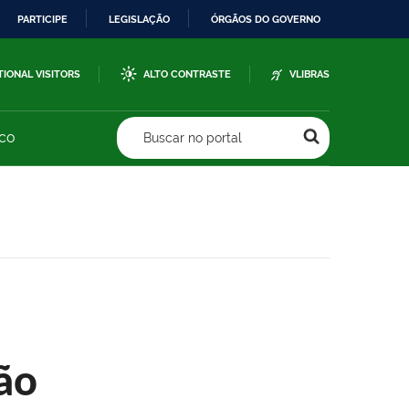
PARTICIPE
LEGISLAÇÃO
ÓRGÃOS DO GOVERNO
TIONAL VISITORS
ALTO CONTRASTE
VLIBRAS
sco
Buscar no portal
ão