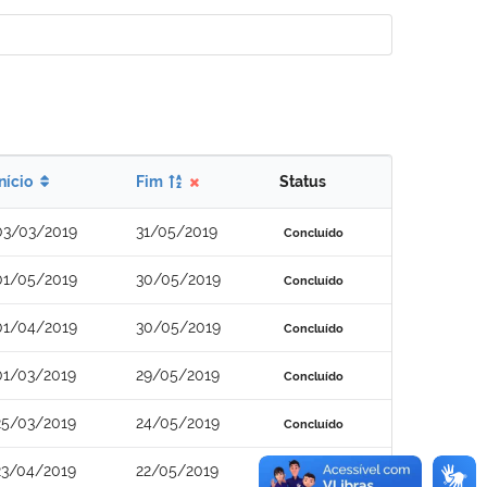
Início
Fim
Status
03/03/2019
31/05/2019
Concluído
01/05/2019
30/05/2019
Concluído
01/04/2019
30/05/2019
Concluído
01/03/2019
29/05/2019
Concluído
25/03/2019
24/05/2019
Concluído
23/04/2019
22/05/2019
Concluído