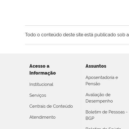
Todo o conteúdo deste site está publicado sob a
Acesso a
Assuntos
Informação
Aposentadoria e
Pensão
Institucional
Avaliação de
Serviços
Desempenho
Centrais de Conteúdo
Boletim de Pessoas -
Atendimento
BGP