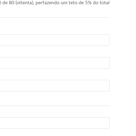
de 80 (oitenta), perfazendo um teto de 5% do total