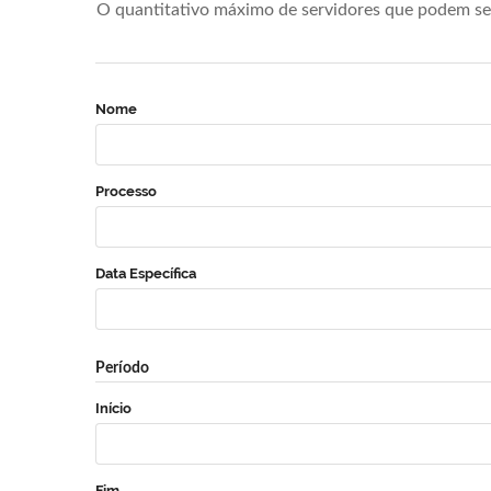
O quantitativo máximo de servidores que podem se 
Nome
Processo
Data Específica
Período
Início
Fim