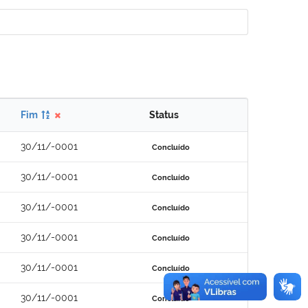
Fim
Status
30/11/-0001
Concluído
30/11/-0001
Concluído
30/11/-0001
Concluído
30/11/-0001
Concluído
30/11/-0001
Concluído
30/11/-0001
Concluído