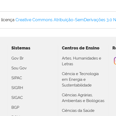
 licença
Creative Commons Atribuição-SemDerivações 3.0 
Sistemas
Centros de Ensino
R
Gov Br
Artes, Humanidades e
Letras
Sou Gov
Ciência e Tecnologia
SIPAC
em Energia e
Sustentabilidade
SIGRH
Ciências Agrárias,
SIGAC
Ambientais e Biológicas
BGP
Ciências da Saúde