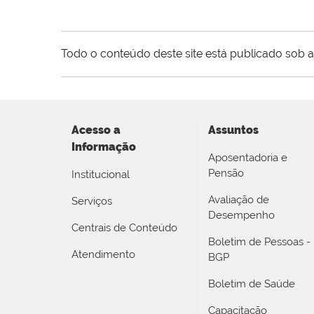
Todo o conteúdo deste site está publicado sob a
Acesso a
Assuntos
Informação
Aposentadoria e
Pensão
Institucional
Avaliação de
Serviços
Desempenho
Centrais de Conteúdo
Boletim de Pessoas -
Atendimento
BGP
Boletim de Saúde
Capacitação