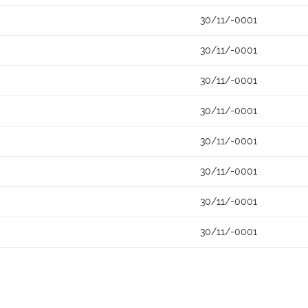
30/11/-0001
30/11/-0001
30/11/-0001
30/11/-0001
30/11/-0001
30/11/-0001
30/11/-0001
30/11/-0001