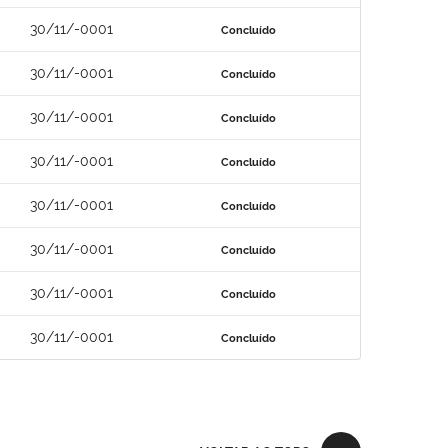
30/11/-0001
Concluído
30/11/-0001
Concluído
30/11/-0001
Concluído
30/11/-0001
Concluído
30/11/-0001
Concluído
30/11/-0001
Concluído
30/11/-0001
Concluído
30/11/-0001
Concluído