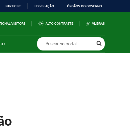
PARTICIPE
LEGISLAÇÃO
ÓRGÃOS DO GOVERNO
TIONAL VISITORS
ALTO CONTRASTE
VLIBRAS
sco
Buscar no portal
ão