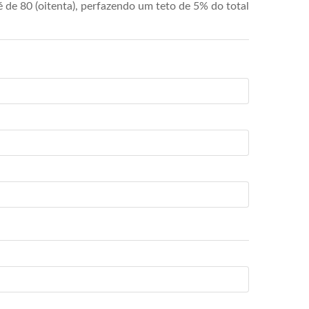
de 80 (oitenta), perfazendo um teto de 5% do total