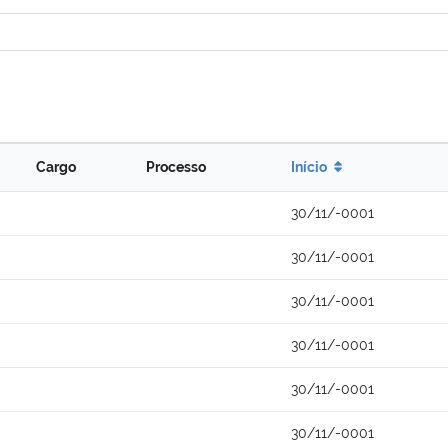
Cargo
Processo
Início
30/11/-0001
30/11/-0001
30/11/-0001
30/11/-0001
30/11/-0001
30/11/-0001