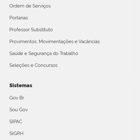
Ordem de Serviços
Portarias
Professor Substituto
Provimentos, Movimentações e Vacâncias
Saúde e Segurança do Trabalho
Seleções e Concursos
Sistemas
Gov Br
Sou Gov
SIPAC
SIGRH