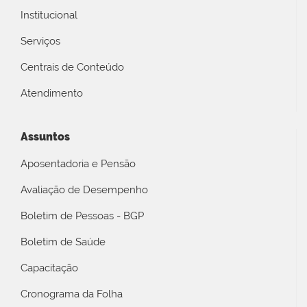
Institucional
Serviços
Centrais de Conteúdo
Atendimento
Assuntos
Aposentadoria e Pensão
Avaliação de Desempenho
Boletim de Pessoas - BGP
Boletim de Saúde
Capacitação
Cronograma da Folha