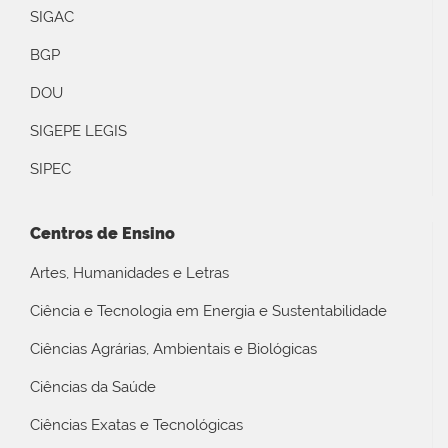
SIGAC
BGP
DOU
SIGEPE LEGIS
SIPEC
Centros de Ensino
Artes, Humanidades e Letras
Ciência e Tecnologia em Energia e Sustentabilidade
Ciências Agrárias, Ambientais e Biológicas
Ciências da Saúde
Ciências Exatas e Tecnológicas