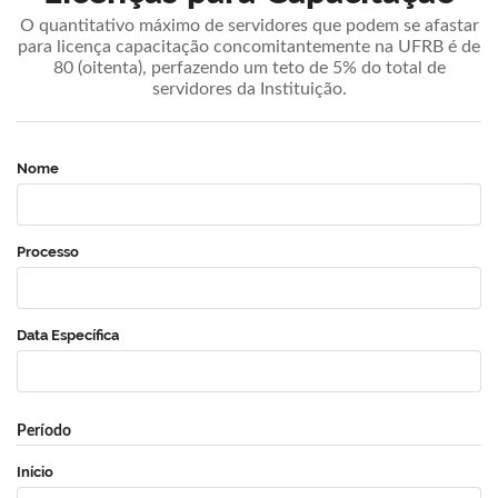
O quantitativo máximo de servidores que podem se afastar
para licença capacitação concomitantemente na UFRB é de
80 (oitenta), perfazendo um teto de 5% do total de
servidores da Instituição.
Nome
Processo
Data Específica
Período
Início