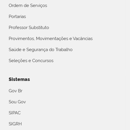
Ordem de Serviços
Portarias
Professor Substituto
Provimentos, Movimentações e Vacâncias
Saúde e Segurança do Trabalho
Seleções e Concursos
Sistemas
Gov Br
Sou Gov
SIPAC
SIGRH