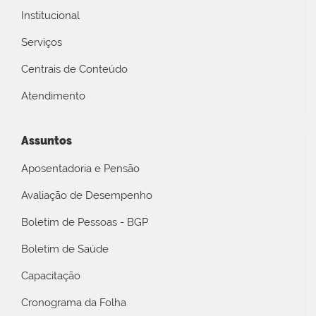
Institucional
Serviços
Centrais de Conteúdo
Atendimento
Assuntos
Aposentadoria e Pensão
Avaliação de Desempenho
Boletim de Pessoas - BGP
Boletim de Saúde
Capacitação
Cronograma da Folha