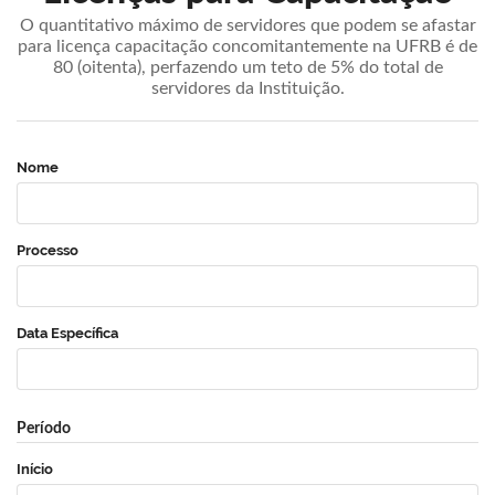
O quantitativo máximo de servidores que podem se afastar
para licença capacitação concomitantemente na UFRB é de
80 (oitenta), perfazendo um teto de 5% do total de
servidores da Instituição.
Nome
Processo
Data Específica
Período
Início