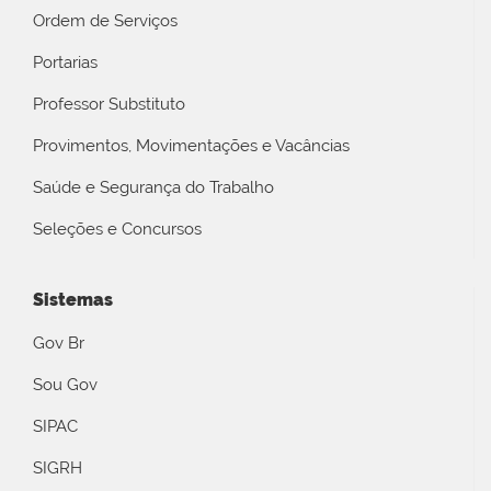
Ordem de Serviços
Portarias
Professor Substituto
Provimentos, Movimentações e Vacâncias
Saúde e Segurança do Trabalho
Seleções e Concursos
Sistemas
Gov Br
Sou Gov
SIPAC
SIGRH