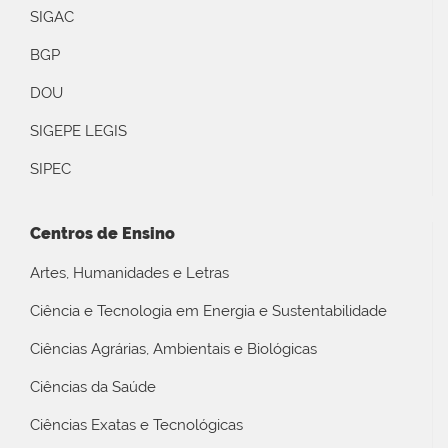
SIGAC
BGP
DOU
SIGEPE LEGIS
SIPEC
Centros de Ensino
Artes, Humanidades e Letras
Ciência e Tecnologia em Energia e Sustentabilidade
Ciências Agrárias, Ambientais e Biológicas
Ciências da Saúde
Ciências Exatas e Tecnológicas