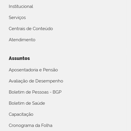
Institucional
Serviços
Centrais de Conteúdo
Atendimento
Assuntos
Aposentadoria e Pensão
Avaliação de Desempenho
Boletim de Pessoas - BGP
Boletim de Saúde
Capacitação
Cronograma da Folha