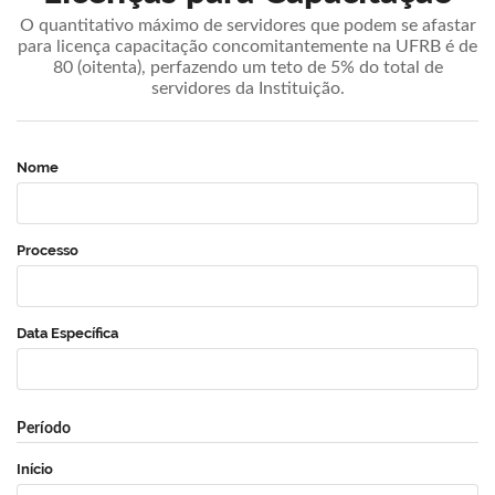
O quantitativo máximo de servidores que podem se afastar
para licença capacitação concomitantemente na UFRB é de
80 (oitenta), perfazendo um teto de 5% do total de
servidores da Instituição.
Nome
Processo
Data Específica
Período
Início