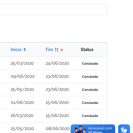
Início
Fim
Status
25/03/2020
24/06/2020
Concluído
09/06/2020
23/06/2020
Concluído
25/05/2020
23/06/2020
Concluído
01/06/2020
15/06/2020
Concluído
16/03/2020
15/06/2020
Concluído
25/05/2020
08/06/2020
Concluído