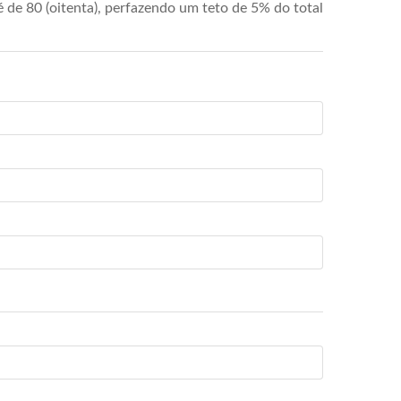
de 80 (oitenta), perfazendo um teto de 5% do total