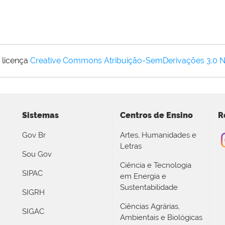
 licença
Creative Commons Atribuição-SemDerivações 3.0 
Sistemas
Centros de Ensino
R
Gov Br
Artes, Humanidades e
Letras
Sou Gov
Ciência e Tecnologia
SIPAC
em Energia e
Sustentabilidade
SIGRH
Ciências Agrárias,
SIGAC
Ambientais e Biológicas