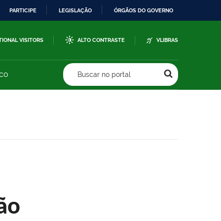
PARTICIPE
LEGISLAÇÃO
ÓRGÃOS DO GOVERNO
TIONAL VISITORS
ALTO CONTRASTE
VLIBRAS
sco
Buscar no portal
ão