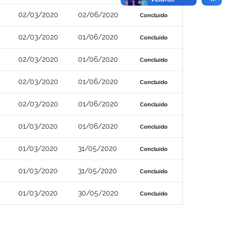
02/03/2020
02/06/2020
Concluído
02/03/2020
01/06/2020
Concluído
02/03/2020
01/06/2020
Concluído
02/03/2020
01/06/2020
Concluído
02/03/2020
01/06/2020
Concluído
01/03/2020
01/06/2020
Concluído
01/03/2020
31/05/2020
Concluído
01/03/2020
31/05/2020
Concluído
01/03/2020
30/05/2020
Concluído