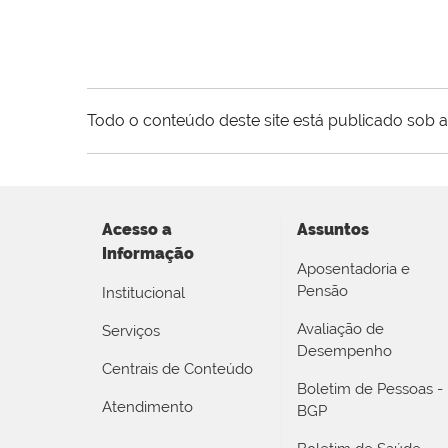
Todo o conteúdo deste site está publicado sob a
Acesso a
Assuntos
Informação
Aposentadoria e
Pensão
Institucional
Avaliação de
Serviços
Desempenho
Centrais de Conteúdo
Boletim de Pessoas -
Atendimento
BGP