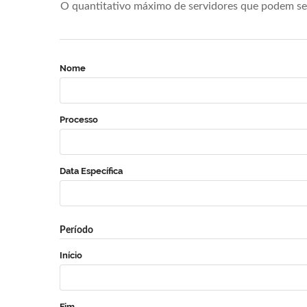
O quantitativo máximo de servidores que podem se 
Nome
Processo
Data Específica
Período
Início
Fim