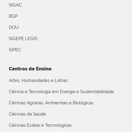
SIGAC
BGP
DOU
SIGEPE LEGIS
SIPEC
Centros de Ensino
Artes, Humanidades e Letras
Ciência e Tecnologia em Energia e Sustentabilidade
Ciências Agrárias, Ambientais e Biológicas
Ciências da Saúde
Ciências Exatas e Tecnológicas