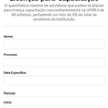
O quantitativo máximo de servidores que podem se afastar
para licença capacitação concomitantemente na UFRB é de
80 (oitenta), perfazendo um teto de 5% do total de
servidores da Instituição.
Nome
Processo
Data Específica
Período
Início