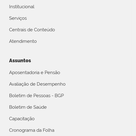
Institucional
Serviços
Centrais de Conteúdo
Atendimento
Assuntos
Aposentadoria e Pensão
Avaliação de Desempenho
Boletim de Pessoas - BGP
Boletim de Saúde
Capacitação
Cronograma da Folha