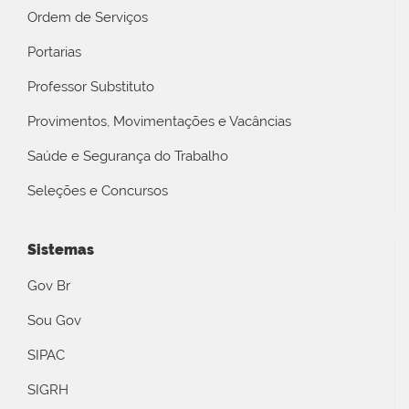
Ordem de Serviços
Portarias
Professor Substituto
Provimentos, Movimentações e Vacâncias
Saúde e Segurança do Trabalho
Seleções e Concursos
Sistemas
Gov Br
Sou Gov
SIPAC
SIGRH