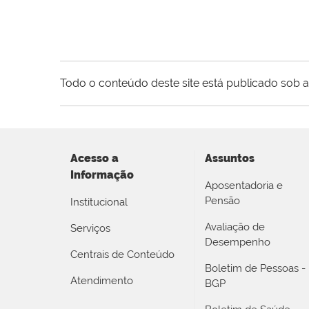
Todo o conteúdo deste site está publicado sob a
Acesso a
Assuntos
Informação
Aposentadoria e
Pensão
Institucional
Avaliação de
Serviços
Desempenho
Centrais de Conteúdo
Boletim de Pessoas -
Atendimento
BGP