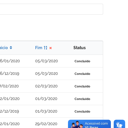
nício
Fim
Status
6/01/2020
05/03/2020
Concluído
6/12/2019
05/03/2020
Concluído
7/02/2020
02/03/2020
Concluído
2/01/2020
01/03/2020
Concluído
2/12/2019
01/03/2020
Concluído
2/01/2020
29/02/2020
Concluído