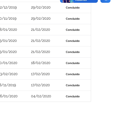
2/12/2019
29/02/2020
Concluído
0/11/2019
29/02/2020
Concluído
8/01/2020
21/02/2020
Concluído
3/01/2020
21/02/2020
Concluído
3/01/2020
21/02/2020
Concluído
0/01/2020
18/02/2020
Concluído
3/02/2020
17/02/2020
Concluído
8/11/2019
17/02/2020
Concluído
6/01/2020
04/02/2020
Concluído