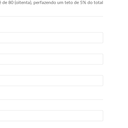
de 80 (oitenta), perfazendo um teto de 5% do total