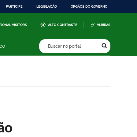
PARTICIPE
LEGISLAÇÃO
ÓRGÃOS DO GOVERNO
TIONAL VISITORS
ALTO CONTRASTE
VLIBRAS
sco
Buscar no portal
ão