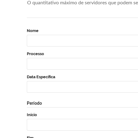
O quantitativo máximo de servidores que podem se 
Nome
Processo
Data Específica
Período
Início
Fim