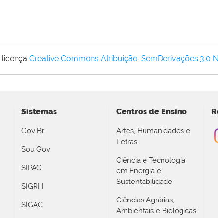
 licença
Creative Commons Atribuição-SemDerivações 3.0 
Sistemas
Centros de Ensino
R
Gov Br
Artes, Humanidades e
Letras
Sou Gov
Ciência e Tecnologia
SIPAC
em Energia e
Sustentabilidade
SIGRH
Ciências Agrárias,
SIGAC
Ambientais e Biológicas