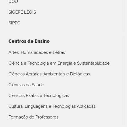
DOU
SIGEPE LEGIS
SIPEC
Centros de Ensino
Artes, Humanidades e Letras
Ciência e Tecnologia em Energia e Sustentabilidade
Ciências Agrárias, Ambientais e Biológicas
Ciências da Saúde
Ciências Exatas e Tecnológicas
Cultura, Linguagens e Tecnologias Aplicadas
Formação de Professores