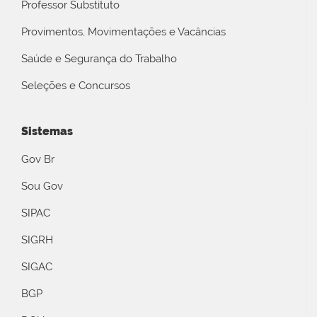
Professor Substituto
Provimentos, Movimentações e Vacâncias
Saúde e Segurança do Trabalho
Seleções e Concursos
Sistemas
Gov Br
Sou Gov
SIPAC
SIGRH
SIGAC
BGP