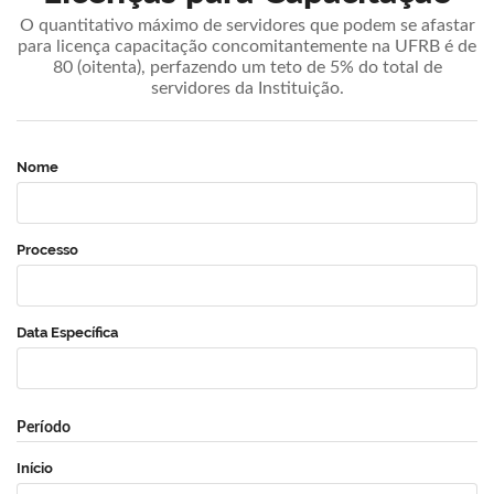
O quantitativo máximo de servidores que podem se afastar
para licença capacitação concomitantemente na UFRB é de
80 (oitenta), perfazendo um teto de 5% do total de
servidores da Instituição.
Nome
Processo
Data Específica
Período
Início