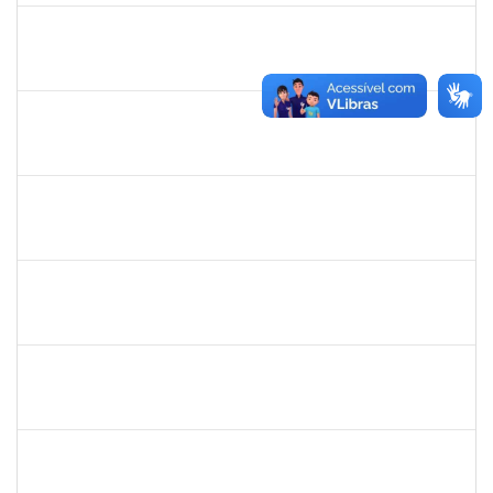
ritta
30/11/-0001
30/11/-0001
Concluído
jose alipio
30/11/-0001
30/11/-0001
Concluído
23007.00013255/2024-04
30/11/-0001
30/11/-0001
Concluído
lucilene
30/11/-0001
30/11/-0001
Concluído
sabrina
30/11/-0001
30/11/-0001
Concluído
danilo
30/11/-0001