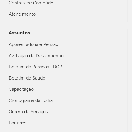
Centrais de Conteúdo
Atendimento
Assuntos
Aposentadoria e Pensão
Avaliação de Desempenho
Boletim de Pessoas - BGP
Boletim de Saúde
Capacitação
Cronograma da Folha
Ordem de Serviços
Portarias