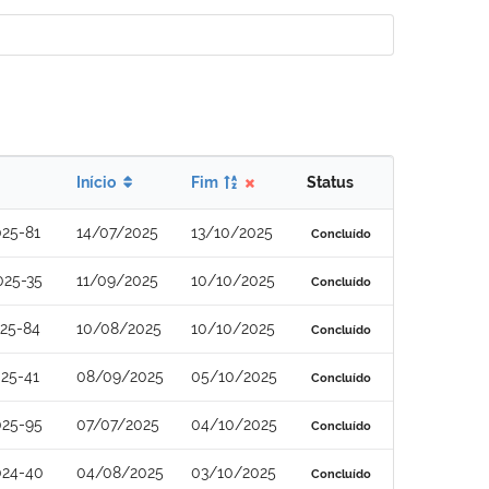
Início
Fim
Status
25-81
14/07/2025
13/10/2025
Concluído
025-35
11/09/2025
10/10/2025
Concluído
25-84
10/08/2025
10/10/2025
Concluído
25-41
08/09/2025
05/10/2025
Concluído
025-95
07/07/2025
04/10/2025
Concluído
024-40
04/08/2025
03/10/2025
Concluído