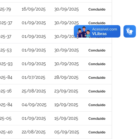
25-79
16/09/2025
30/09/2025
Concluído
025-37
01/09/2025
30/09/2025
Concluído
25-37
01/09/2025
30/09/2025
Concluído
25-53
01/09/2025
30/09/2025
Concluído
025-93
01/09/2025
30/09/2025
Concluído
025-84
01/07/2025
28/09/2025
Concluído
25-16
25/08/2025
23/09/2025
Concluído
025-84
04/09/2025
19/09/2025
Concluído
25-05
01/09/2025
15/09/2025
Concluído
025-40
22/08/2025
05/09/2025
Concluído