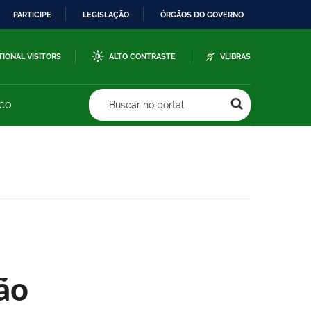
PARTICIPE
LEGISLAÇÃO
ÓRGÃOS DO GOVERNO
TIONAL VISITORS
ALTO CONTRASTE
VLIBRAS
sco
Buscar no portal
ão