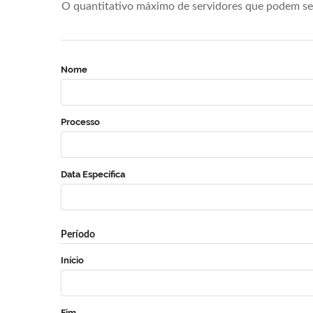
O quantitativo máximo de servidores que podem se 
Nome
Processo
Data Específica
Período
Início
Fim