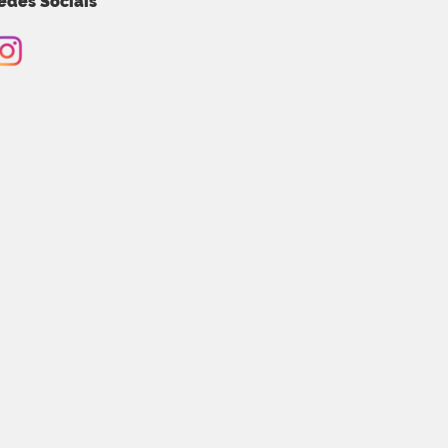
edes Sociais