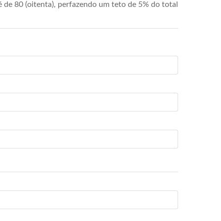
de 80 (oitenta), perfazendo um teto de 5% do total