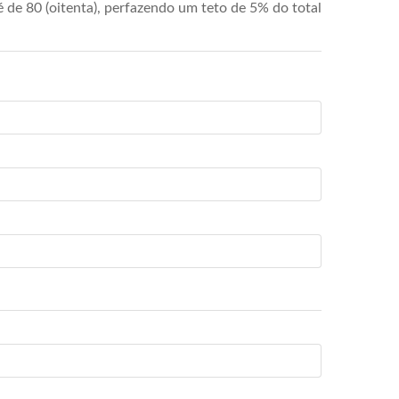
de 80 (oitenta), perfazendo um teto de 5% do total