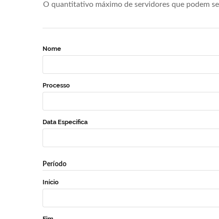
O quantitativo máximo de servidores que podem se 
Nome
Processo
Data Específica
Período
Início
Fim