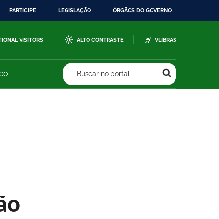
PARTICIPE
LEGISLAÇÃO
ÓRGÃOS DO GOVERNO
TIONAL VISITORS
ALTO CONTRASTE
VLIBRAS
sco
Buscar no portal
ão