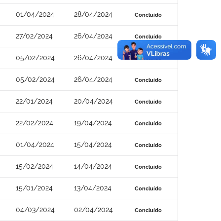
01/04/2024
28/04/2024
Concluído
27/02/2024
26/04/2024
Concluído
05/02/2024
26/04/2024
Concluído
05/02/2024
26/04/2024
Concluído
22/01/2024
20/04/2024
Concluído
22/02/2024
19/04/2024
Concluído
01/04/2024
15/04/2024
Concluído
15/02/2024
14/04/2024
Concluído
15/01/2024
13/04/2024
Concluído
04/03/2024
02/04/2024
Concluído