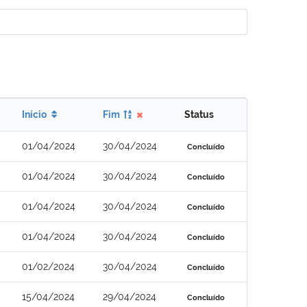
Início
Fim
Status
01/04/2024
30/04/2024
Concluído
01/04/2024
30/04/2024
Concluído
01/04/2024
30/04/2024
Concluído
01/04/2024
30/04/2024
Concluído
01/02/2024
30/04/2024
Concluído
15/04/2024
29/04/2024
Concluído