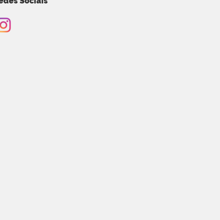
edes Sociais