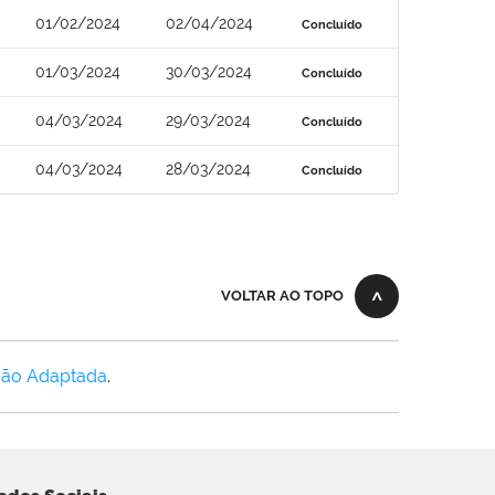
01/02/2024
02/04/2024
Concluído
01/03/2024
30/03/2024
Concluído
04/03/2024
29/03/2024
Concluído
04/03/2024
28/03/2024
Concluído
VOLTAR AO TOPO
Não Adaptada
.