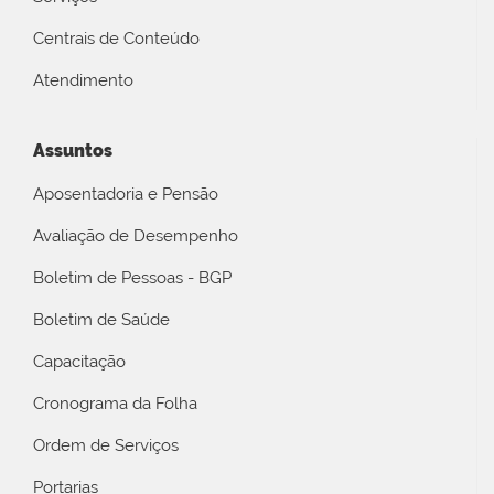
Centrais de Conteúdo
Atendimento
Assuntos
Aposentadoria e Pensão
Avaliação de Desempenho
Boletim de Pessoas - BGP
Boletim de Saúde
Capacitação
Cronograma da Folha
Ordem de Serviços
Portarias