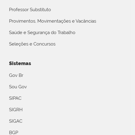
Professor Substituto
Provimentos, Movimentações e Vacâncias
Saúde e Segurança do Trabalho
Seleções e Concursos
Sistemas
Gov Br
Sou Gov
SIPAC
SIGRH
SIGAC
BGP