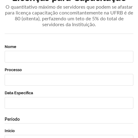
O quantitativo máximo de servidores que podem se afastar
para licença capacitação concomitantemente na UFRB é de
80 (oitenta), perfazendo um teto de 5% do total de
servidores da Instituição.
Nome
Processo
Data Específica
Período
Início