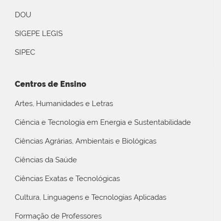
DOU
SIGEPE LEGIS
SIPEC
Centros de Ensino
Artes, Humanidades e Letras
Ciência e Tecnologia em Energia e Sustentabilidade
Ciências Agrárias, Ambientais e Biológicas
Ciências da Saúde
Ciências Exatas e Tecnológicas
Cultura, Linguagens e Tecnologias Aplicadas
Formação de Professores