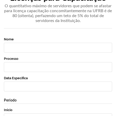
O quantitativo máximo de servidores que podem se afastar
para licença capacitação concomitantemente na UFRB é de
80 (oitenta), perfazendo um teto de 5% do total de
servidores da Instituição.
Nome
Processo
Data Específica
Período
Início