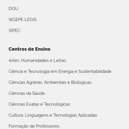
DOU
SIGEPE LEGIS
SIPEC
Centros de Ensino
Artes, Humanidades e Letras
Ciência e Tecnologia em Energia e Sustentabilidade
Ciências Agrárias, Ambientais e Biológicas
Ciências da Saúde
Ciências Exatas e Tecnológicas
Cultura, Linguagens e Tecnologias Aplicadas
Formação de Professores