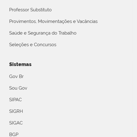
Professor Substituto
Provimentos, Movimentações e Vacâncias
Saúde e Segurança do Trabalho
Seleções e Concursos
Sistemas
Gov Br
Sou Gov
SIPAC
SIGRH
SIGAC
BGP