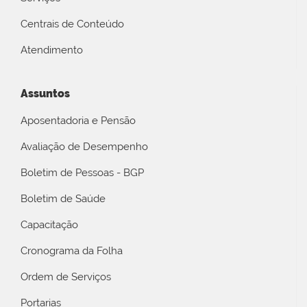
Centrais de Conteúdo
Atendimento
Assuntos
Aposentadoria e Pensão
Avaliação de Desempenho
Boletim de Pessoas - BGP
Boletim de Saúde
Capacitação
Cronograma da Folha
Ordem de Serviços
Portarias