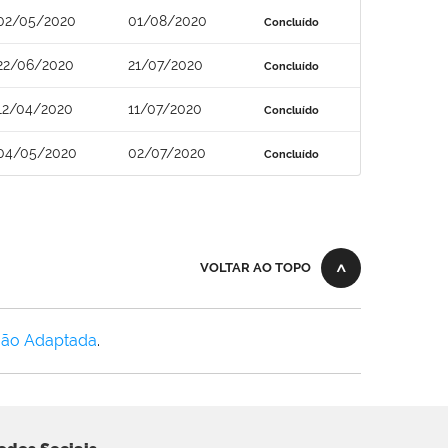
02/05/2020
01/08/2020
Concluído
22/06/2020
21/07/2020
Concluído
12/04/2020
11/07/2020
Concluído
04/05/2020
02/07/2020
Concluído
VOLTAR AO TOPO
Não Adaptada
.