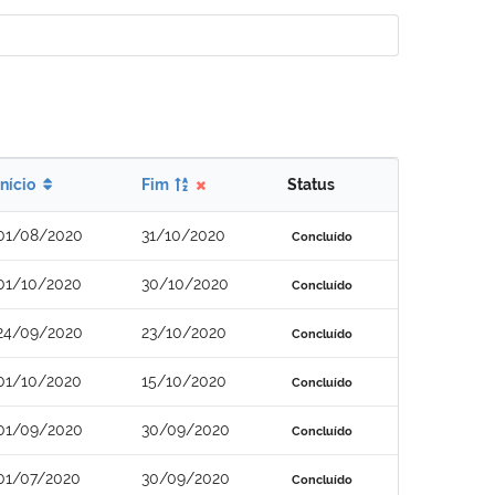
Início
Fim
Status
01/08/2020
31/10/2020
Concluído
01/10/2020
30/10/2020
Concluído
24/09/2020
23/10/2020
Concluído
01/10/2020
15/10/2020
Concluído
01/09/2020
30/09/2020
Concluído
01/07/2020
30/09/2020
Concluído