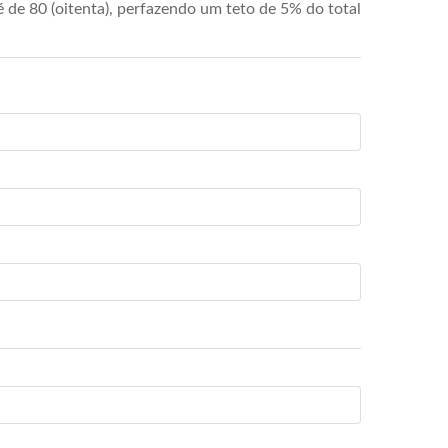
de 80 (oitenta), perfazendo um teto de 5% do total