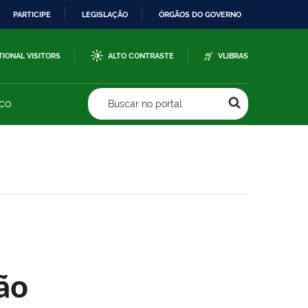
PARTICIPE
LEGISLAÇÃO
ÓRGÃOS DO GOVERNO
TIONAL VISITORS
ALTO CONTRASTE
VLIBRAS
sco
Buscar no portal
ão