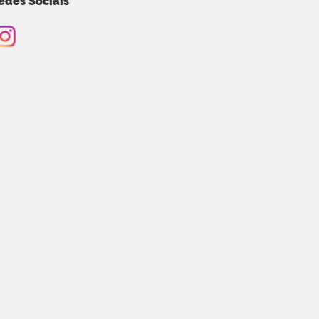
edes Sociais