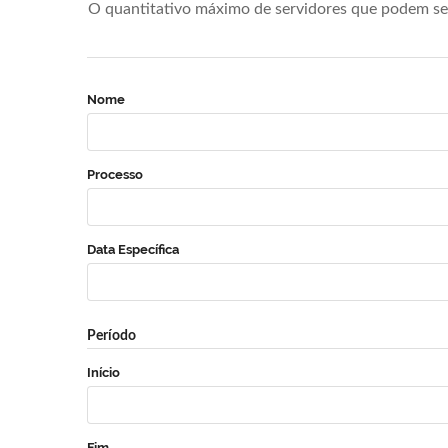
O quantitativo máximo de servidores que podem se 
Nome
Processo
Data Específica
Período
Início
Fim