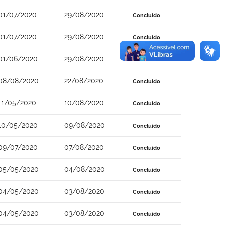
01/07/2020
29/08/2020
Concluído
01/07/2020
29/08/2020
Concluído
01/06/2020
29/08/2020
Concluído
08/08/2020
22/08/2020
Concluído
11/05/2020
10/08/2020
Concluído
10/05/2020
09/08/2020
Concluído
09/07/2020
07/08/2020
Concluído
05/05/2020
04/08/2020
Concluído
04/05/2020
03/08/2020
Concluído
04/05/2020
03/08/2020
Concluído