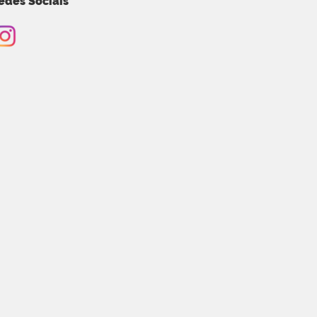
edes Sociais