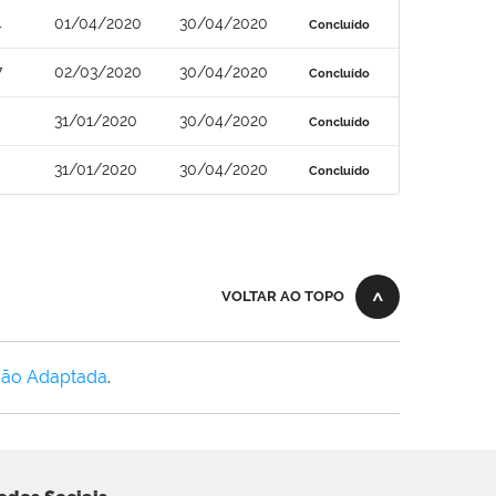
4
01/04/2020
30/04/2020
Concluído
7
02/03/2020
30/04/2020
Concluído
31/01/2020
30/04/2020
Concluído
31/01/2020
30/04/2020
Concluído
VOLTAR AO TOPO
Não Adaptada
.