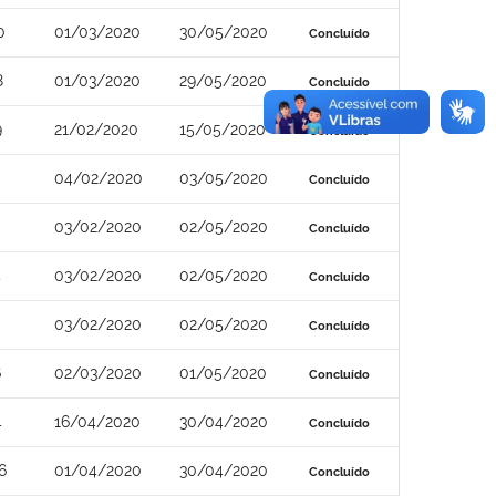
0
01/03/2020
30/05/2020
Concluído
8
01/03/2020
29/05/2020
Concluído
9
21/02/2020
15/05/2020
Concluído
04/02/2020
03/05/2020
Concluído
03/02/2020
02/05/2020
Concluído
4
03/02/2020
02/05/2020
Concluído
03/02/2020
02/05/2020
Concluído
6
02/03/2020
01/05/2020
Concluído
4
16/04/2020
30/04/2020
Concluído
6
01/04/2020
30/04/2020
Concluído