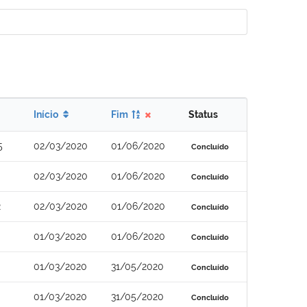
Início
Fim
Status
5
02/03/2020
01/06/2020
Concluído
02/03/2020
01/06/2020
Concluído
2
02/03/2020
01/06/2020
Concluído
01/03/2020
01/06/2020
Concluído
01/03/2020
31/05/2020
Concluído
01/03/2020
31/05/2020
Concluído