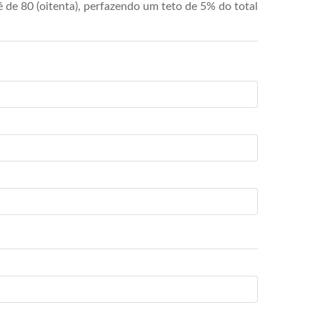
de 80 (oitenta), perfazendo um teto de 5% do total