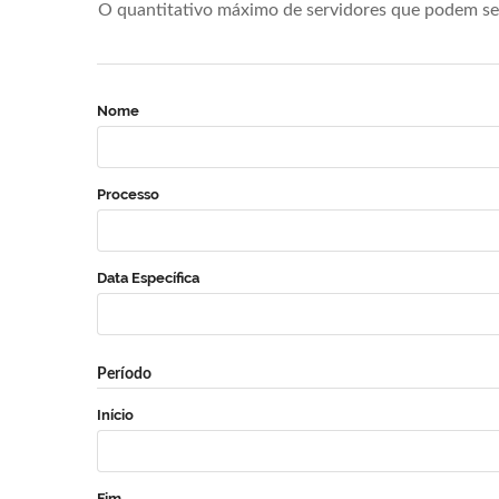
O quantitativo máximo de servidores que podem se 
Nome
Processo
Data Específica
Período
Início
Fim