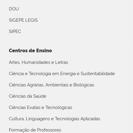
DOU
SIGEPE LEGIS
SIPEC
Centros de Ensino
Artes, Humanidades e Letras
Ciência e Tecnologia em Energia e Sustentabilidade
Ciências Agrárias, Ambientais e Biológicas
Ciências da Saúde
Ciências Exatas e Tecnológicas
Cultura, Linguagens e Tecnologias Aplicadas
Formação de Professores