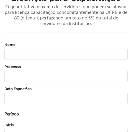
O quantitativo máximo de servidores que podem se afastar
para licença capacitação concomitantemente na UFRB é de
80 (oitenta), perfazendo um teto de 5% do total de
servidores da Instituição.
Nome
Processo
Data Específica
Período
Início