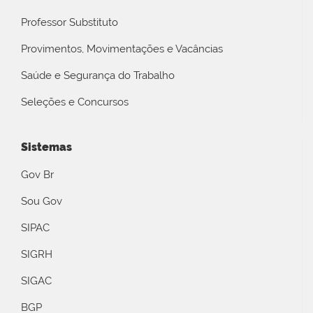
Professor Substituto
Provimentos, Movimentações e Vacâncias
Saúde e Segurança do Trabalho
Seleções e Concursos
Sistemas
Gov Br
Sou Gov
SIPAC
SIGRH
SIGAC
BGP