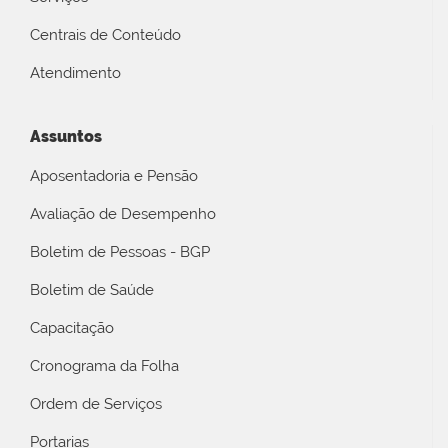
Centrais de Conteúdo
Atendimento
Assuntos
Aposentadoria e Pensão
Avaliação de Desempenho
Boletim de Pessoas - BGP
Boletim de Saúde
Capacitação
Cronograma da Folha
Ordem de Serviços
Portarias