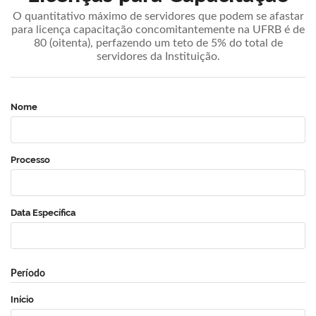
O quantitativo máximo de servidores que podem se afastar
para licença capacitação concomitantemente na UFRB é de
80 (oitenta), perfazendo um teto de 5% do total de
servidores da Instituição.
Nome
Processo
Data Específica
Período
Início