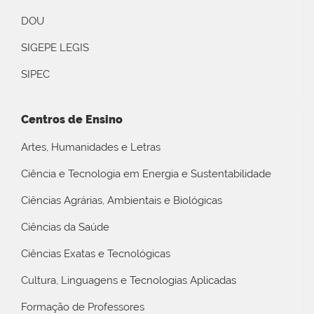
DOU
SIGEPE LEGIS
SIPEC
Centros de Ensino
Artes, Humanidades e Letras
Ciência e Tecnologia em Energia e Sustentabilidade
Ciências Agrárias, Ambientais e Biológicas
Ciências da Saúde
Ciências Exatas e Tecnológicas
Cultura, Linguagens e Tecnologias Aplicadas
Formação de Professores