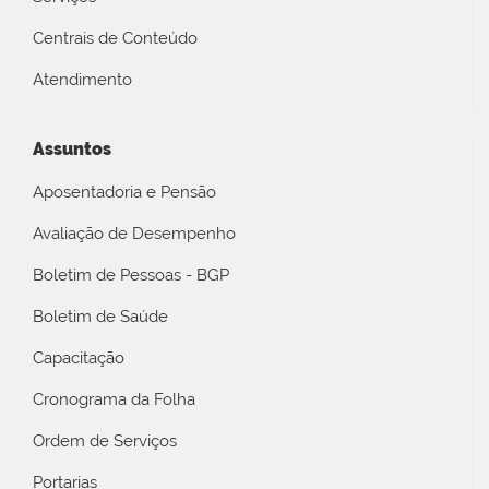
Centrais de Conteúdo
Atendimento
Assuntos
Aposentadoria e Pensão
Avaliação de Desempenho
Boletim de Pessoas - BGP
Boletim de Saúde
Capacitação
Cronograma da Folha
Ordem de Serviços
Portarias