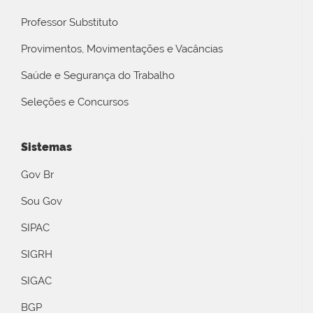
Professor Substituto
Provimentos, Movimentações e Vacâncias
Saúde e Segurança do Trabalho
Seleções e Concursos
Sistemas
Gov Br
Sou Gov
SIPAC
SIGRH
SIGAC
BGP