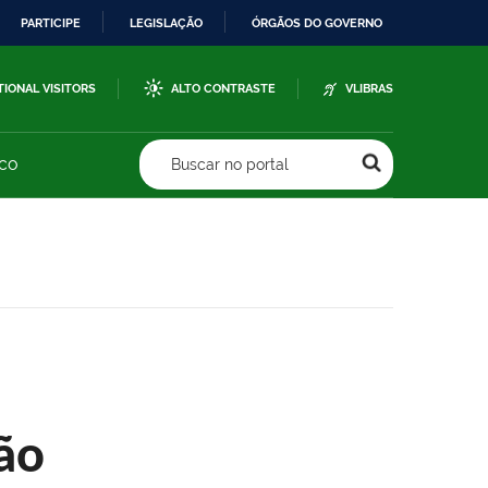
PARTICIPE
LEGISLAÇÃO
ÓRGÃOS DO GOVERNO
TIONAL VISITORS
ALTO CONTRASTE
VLIBRAS
sco
Buscar no portal
ão