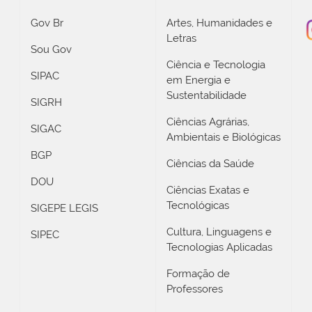
Gov Br
Artes, Humanidades e
Letras
Sou Gov
Ciência e Tecnologia
SIPAC
em Energia e
Sustentabilidade
SIGRH
Ciências Agrárias,
SIGAC
Ambientais e Biológicas
BGP
Ciências da Saúde
DOU
Ciências Exatas e
Tecnológicas
SIGEPE LEGIS
Cultura, Linguagens e
SIPEC
Tecnologias Aplicadas
Formação de
Professores