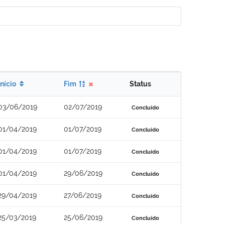
Início
Fim
Status
03/06/2019
02/07/2019
Concluído
01/04/2019
01/07/2019
Concluído
01/04/2019
01/07/2019
Concluído
01/04/2019
29/06/2019
Concluído
29/04/2019
27/06/2019
Concluído
25/03/2019
25/06/2019
Concluído