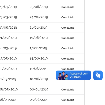
25/03/2019
25/06/2019
Concluído
25/03/2019
24/06/2019
Concluído
23/05/2019
21/06/2019
Concluído
21/05/2019
19/06/2019
Concluído
18/03/2019
17/06/2019
Concluído
13/05/2019
14/06/2019
Concluído
13/05/2019
11/06/2019
Concluído
11/03/2019
10/06/2019
Concluído
08/05/2019
06/06/2019
Concluído
06/03/2019
05/06/2019
Concluído