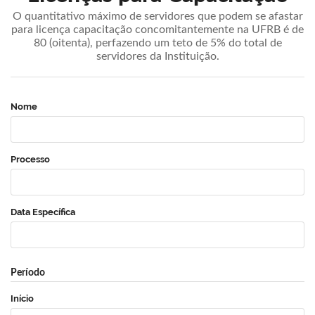
O quantitativo máximo de servidores que podem se afastar
para licença capacitação concomitantemente na UFRB é de
80 (oitenta), perfazendo um teto de 5% do total de
servidores da Instituição.
Nome
Processo
Data Específica
Período
Início