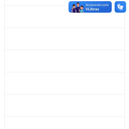
30/11/-0001
Concluído
romenique
Selecione...
30/11/-0001
30/11/-0001
Concluído
rodrigo fernandes
30/11/-0001
30/11/-0001
Concluído
aida
30/11/-0001
30/11/-0001
Concluído
marcio siões
30/11/-0001
30/11/-0001
Concluído
ritta
30/11/-0001
30/11/-0001
Concluído
jose alipio