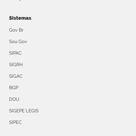
Sistemas
Gov Br
Sou Gov
SIPAC
SIGRH
SIGAC
BGP
DOU
SIGEPE LEGIS
SIPEC