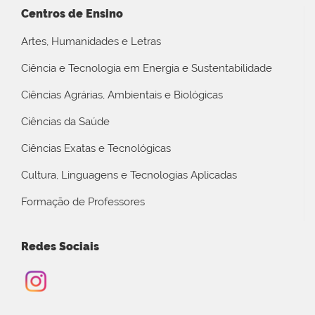
Centros de Ensino
Artes, Humanidades e Letras
Ciência e Tecnologia em Energia e Sustentabilidade
Ciências Agrárias, Ambientais e Biológicas
Ciências da Saúde
Ciências Exatas e Tecnológicas
Cultura, Linguagens e Tecnologias Aplicadas
Formação de Professores
Redes Sociais