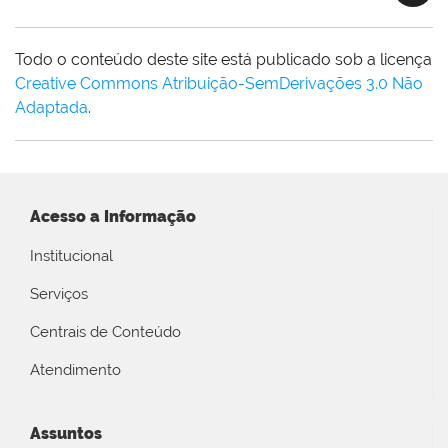
Todo o conteúdo deste site está publicado sob a licença
Creative Commons Atribuição-SemDerivações 3.0 Não
Adaptada
.
Acesso a Informação
Institucional
Serviços
Centrais de Conteúdo
Atendimento
Assuntos