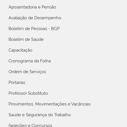
Aposentadoria e Pensão
Avaliação de Desempenho
Boletim de Pessoas - BGP
Boletim de Saúde
Capacitação
Cronograma da Folha
Ordem de Serviços
Portarias
Professor Substituto
Provimentos, Movimentações e Vacâncias
Saúde e Segurança do Trabalho
Seleções e Concursos