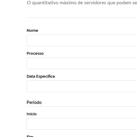
O quantitativo máximo de servidores que podem se 
Nome
Processo
Data Específica
Período
Início
Fim