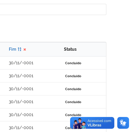
Fim
Status
30/11/-0001
Concluído
30/11/-0001
Concluído
30/11/-0001
Concluído
30/11/-0001
Concluído
30/11/-0001
Concluído
30/11/-0001
Concluído