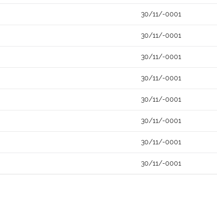
30/11/-0001
30/11/-0001
30/11/-0001
30/11/-0001
30/11/-0001
30/11/-0001
30/11/-0001
30/11/-0001