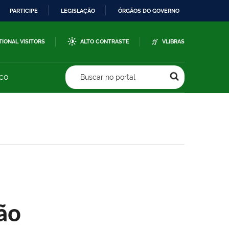
PARTICIPE
LEGISLAÇÃO
ÓRGÃOS DO GOVERNO
TIONAL VISITORS
ALTO CONTRASTE
VLIBRAS
sco
Buscar no portal
ão