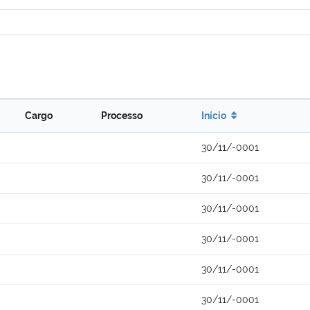
Cargo
Processo
Início
30/11/-0001
30/11/-0001
30/11/-0001
30/11/-0001
30/11/-0001
30/11/-0001