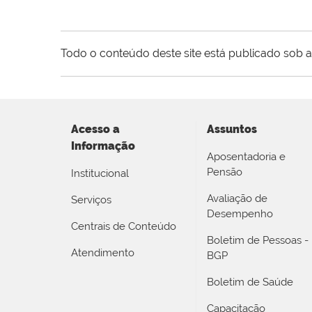
Todo o conteúdo deste site está publicado sob a
Acesso a
Assuntos
Informação
Aposentadoria e
Pensão
Institucional
Avaliação de
Serviços
Desempenho
Centrais de Conteúdo
Boletim de Pessoas -
Atendimento
BGP
Boletim de Saúde
Capacitação