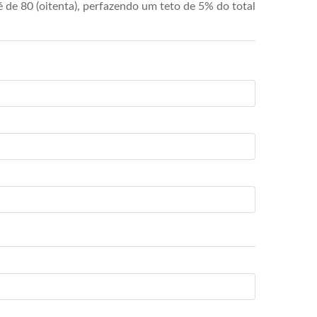
de 80 (oitenta), perfazendo um teto de 5% do total