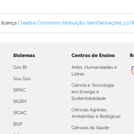
 licença
Creative Commons Atribuição-SemDerivações 3.0 
Sistemas
Centros de Ensino
R
Gov Br
Artes, Humanidades e
Letras
Sou Gov
Ciência e Tecnologia
SIPAC
em Energia e
Sustentabilidade
SIGRH
Ciências Agrárias,
SIGAC
Ambientais e Biológicas
BGP
Ciências da Saúde