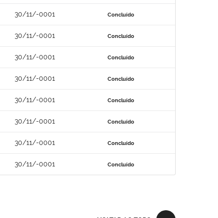
30/11/-0001
Concluído
30/11/-0001
Concluído
30/11/-0001
Concluído
30/11/-0001
Concluído
30/11/-0001
Concluído
30/11/-0001
Concluído
30/11/-0001
Concluído
30/11/-0001
Concluído