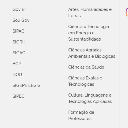
Gov Br
Artes, Humanidades e
Letras
Sou Gov
Ciência e Tecnologia
SIPAC
em Energia e
Sustentabilidade
SIGRH
Ciências Agrárias,
SIGAC
Ambientais e Biológicas
BGP
Ciências da Saúde
DOU
Ciências Exatas e
Tecnológicas
SIGEPE LEGIS
Cultura, Linguagens e
SIPEC
Tecnologias Aplicadas
Formação de
Professores