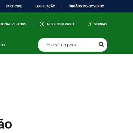
PARTICIPE
LEGISLAÇÃO
ÓRGÃOS DO GOVERNO
TIONAL VISITORS
ALTO CONTRASTE
VLIBRAS
sco
Buscar no portal
ão