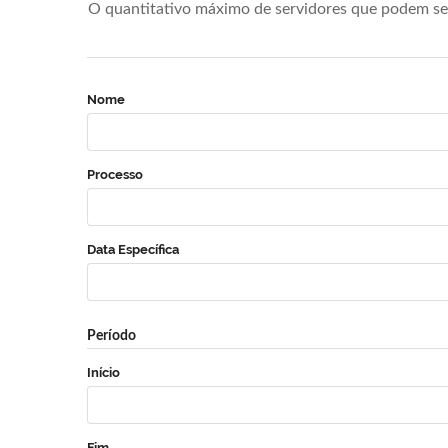
O quantitativo máximo de servidores que podem se 
Nome
Processo
Data Específica
Período
Início
Fim