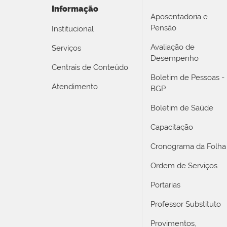
Informação
Aposentadoria e
Pensão
Institucional
Avaliação de
Serviços
Desempenho
Centrais de Conteúdo
Boletim de Pessoas -
Atendimento
BGP
Boletim de Saúde
Capacitação
Cronograma da Folha
Ordem de Serviços
Portarias
Professor Substituto
Provimentos,