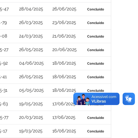
5-47
28/04/2025
26/06/2025
Concluído
-79
26/03/2025
23/06/2025
Concluído
4-08
24/03/2025
21/06/2025
Concluído
5-27
26/05/2025
20/06/2025
Concluído
5-92
04/06/2025
18/06/2025
Concluído
-41
26/05/2025
18/06/2025
Concluído
5-31
05/05/2025
18/06/2025
Concluído
5-63
19/05/2025
17/06/2025
Concluído
5-77
20/03/2025
17/06/2025
Concluído
5-17
19/03/2025
16/06/2025
Concluído