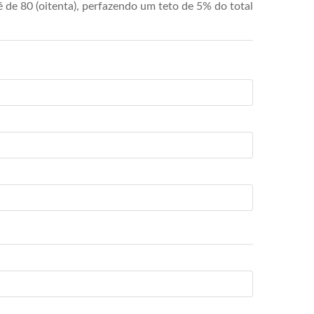
de 80 (oitenta), perfazendo um teto de 5% do total