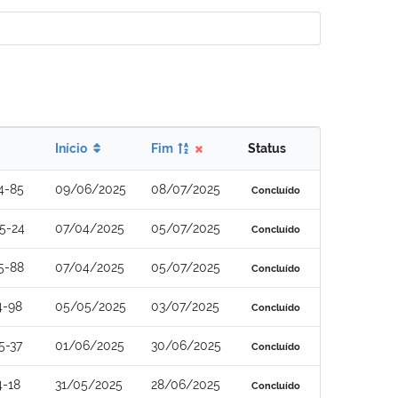
Início
Fim
Status
4-85
09/06/2025
08/07/2025
Concluído
5-24
07/04/2025
05/07/2025
Concluído
5-88
07/04/2025
05/07/2025
Concluído
4-98
05/05/2025
03/07/2025
Concluído
5-37
01/06/2025
30/06/2025
Concluído
4-18
31/05/2025
28/06/2025
Concluído