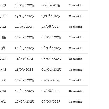
5-31
16/05/2025
14/06/2025
Concluído
5-10
19/05/2025
13/06/2025
Concluído
5-22
12/05/2025
10/06/2025
Concluído
5-95
10/03/2025
09/06/2025
Concluído
-38
01/03/2025
08/06/2025
Concluído
4-42
11/03/2024
08/06/2025
Concluído
4-42
11/03/2024
08/06/2025
Concluído
4-42
10/03/2025
07/06/2025
Concluído
4-30
10/03/2025
07/06/2025
Concluído
4-91
10/03/2025
07/06/2025
Concluído