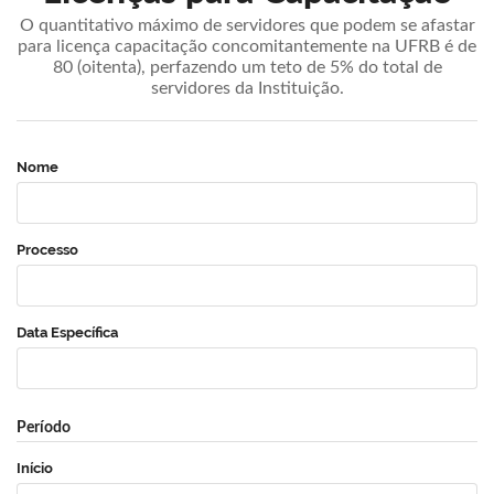
O quantitativo máximo de servidores que podem se afastar
para licença capacitação concomitantemente na UFRB é de
80 (oitenta), perfazendo um teto de 5% do total de
servidores da Instituição.
Nome
Processo
Data Específica
Período
Início