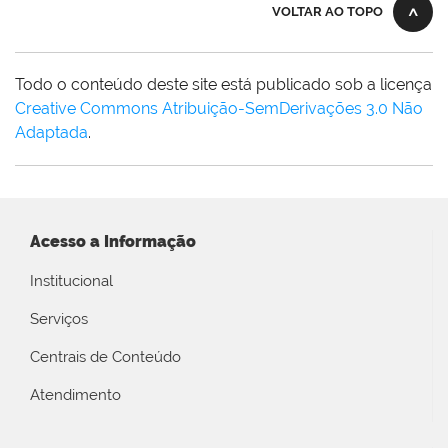
VOLTAR AO TOPO
Todo o conteúdo deste site está publicado sob a licença
Creative Commons Atribuição-SemDerivações 3.0 Não
Adaptada
.
Acesso a Informação
Institucional
Serviços
Centrais de Conteúdo
Atendimento