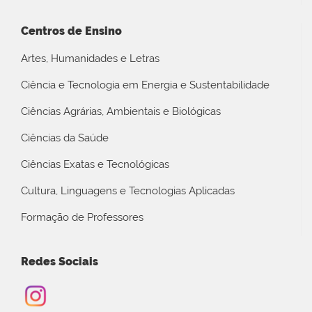
Centros de Ensino
Artes, Humanidades e Letras
Ciência e Tecnologia em Energia e Sustentabilidade
Ciências Agrárias, Ambientais e Biológicas
Ciências da Saúde
Ciências Exatas e Tecnológicas
Cultura, Linguagens e Tecnologias Aplicadas
Formação de Professores
Redes Sociais