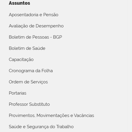
Assuntos
Aposentadoria e Pensão
Avaliação de Desempenho
Boletim de Pessoas - BGP
Boletim de Saúde
Capacitação
Cronograma da Folha
Ordem de Serviços
Portarias
Professor Substituto
Provimentos, Movimentações e Vacâncias
Saúde e Segurança do Trabalho