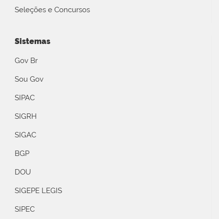
Seleções e Concursos
Sistemas
Gov Br
Sou Gov
SIPAC
SIGRH
SIGAC
BGP
DOU
SIGEPE LEGIS
SIPEC