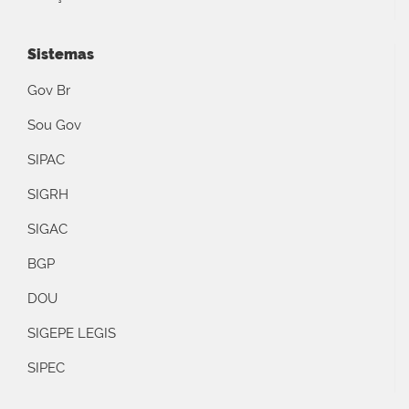
Sistemas
Gov Br
Sou Gov
SIPAC
SIGRH
SIGAC
BGP
DOU
SIGEPE LEGIS
SIPEC