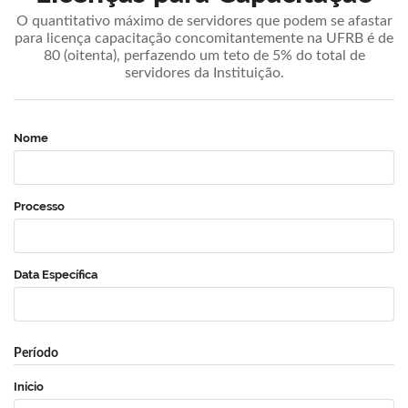
O quantitativo máximo de servidores que podem se afastar
para licença capacitação concomitantemente na UFRB é de
80 (oitenta), perfazendo um teto de 5% do total de
servidores da Instituição.
Nome
Processo
Data Específica
Período
Início