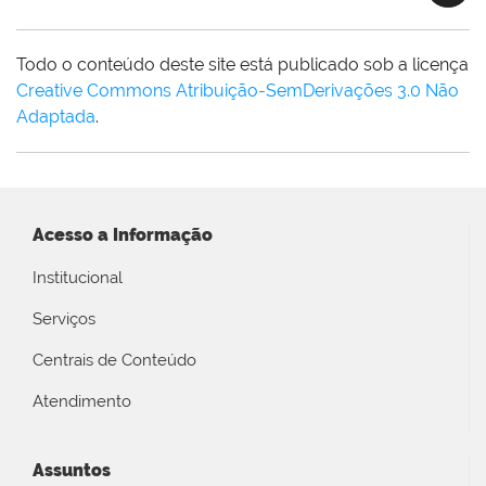
Todo o conteúdo deste site está publicado sob a licença
Creative Commons Atribuição-SemDerivações 3.0 Não
Adaptada
.
Acesso a Informação
Institucional
Serviços
Centrais de Conteúdo
Atendimento
Assuntos