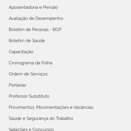
Aposentadoria e Pensão
Avaliação de Desempenho
Boletim de Pessoas - BGP
Boletim de Saúde
Capacitação
Cronograma da Folha
Ordem de Serviços
Portarias
Professor Substituto
Provimentos, Movimentações e Vacâncias
Saúde e Segurança do Trabalho
Seleções e Concursos