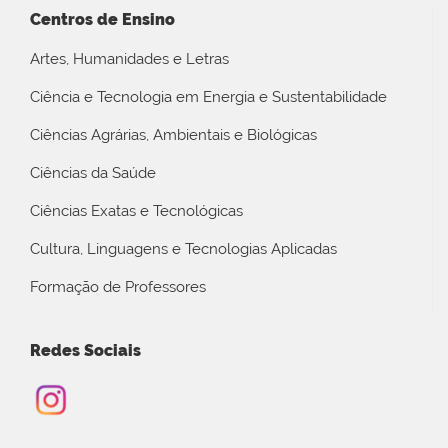
Centros de Ensino
Artes, Humanidades e Letras
Ciência e Tecnologia em Energia e Sustentabilidade
Ciências Agrárias, Ambientais e Biológicas
Ciências da Saúde
Ciências Exatas e Tecnológicas
Cultura, Linguagens e Tecnologias Aplicadas
Formação de Professores
Redes Sociais