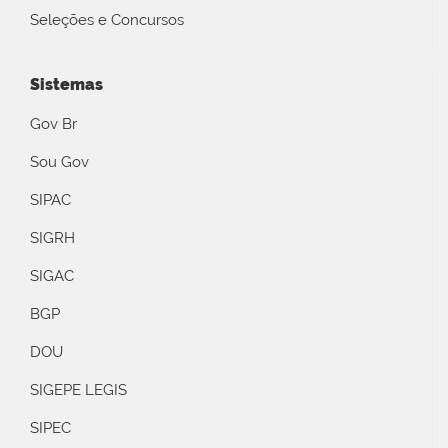
Seleções e Concursos
Sistemas
Gov Br
Sou Gov
SIPAC
SIGRH
SIGAC
BGP
DOU
SIGEPE LEGIS
SIPEC