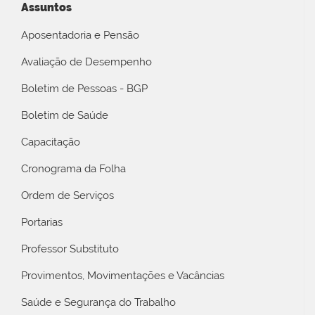
Assuntos
Aposentadoria e Pensão
Avaliação de Desempenho
Boletim de Pessoas - BGP
Boletim de Saúde
Capacitação
Cronograma da Folha
Ordem de Serviços
Portarias
Professor Substituto
Provimentos, Movimentações e Vacâncias
Saúde e Segurança do Trabalho