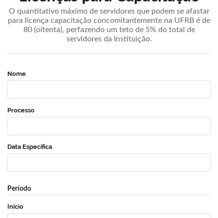
O quantitativo máximo de servidores que podem se afastar
para licença capacitação concomitantemente na UFRB é de
80 (oitenta), perfazendo um teto de 5% do total de
servidores da Instituição.
Nome
Processo
Data Específica
Período
Início