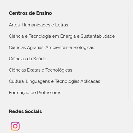
Centros de Ensino
Artes, Humanidades e Letras
Ciência e Tecnologia em Energia e Sustentabilidade
Ciências Agrárias, Ambientais e Biológicas
Ciências da Saúde
Ciências Exatas e Tecnológicas
Cultura, Linguagens e Tecnologias Aplicadas
Formação de Professores
Redes Sociais