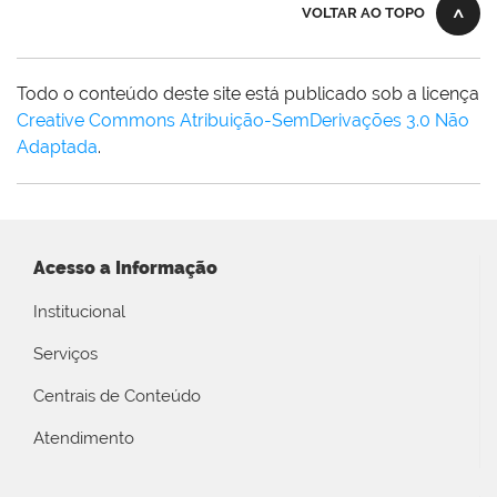
VOLTAR AO TOPO
Todo o conteúdo deste site está publicado sob a licença
Creative Commons Atribuição-SemDerivações 3.0 Não
Adaptada
.
Acesso a Informação
Institucional
Serviços
Centrais de Conteúdo
Atendimento