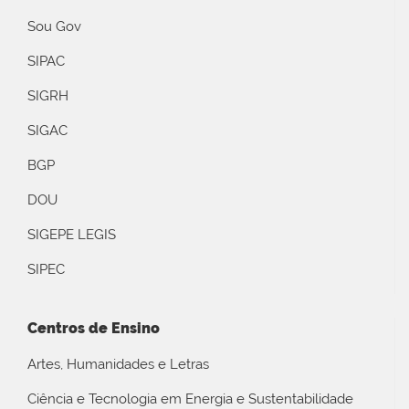
Sou Gov
SIPAC
SIGRH
SIGAC
BGP
DOU
SIGEPE LEGIS
SIPEC
Centros de Ensino
Artes, Humanidades e Letras
Ciência e Tecnologia em Energia e Sustentabilidade