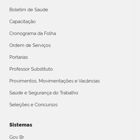
Boletim de Saúde
Capacitação
Cronograma da Folha
Ordem de Serviços
Portarias
Professor Substituto
Provimentos, Movimentações e Vacâncias
Saúde e Segurança do Trabalho
Seleções e Concursos
Sistemas
Gov Br