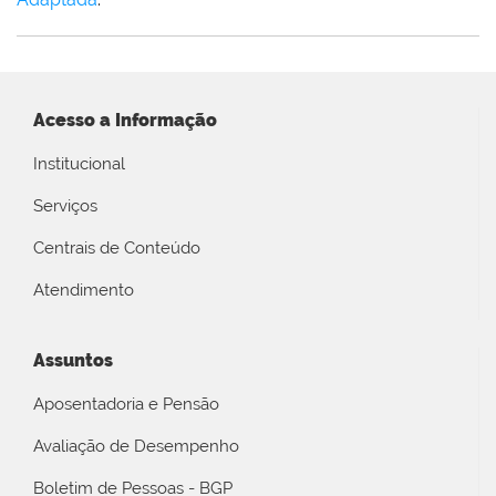
Acesso a Informação
Institucional
Serviços
Centrais de Conteúdo
Atendimento
Assuntos
Aposentadoria e Pensão
Avaliação de Desempenho
Boletim de Pessoas - BGP