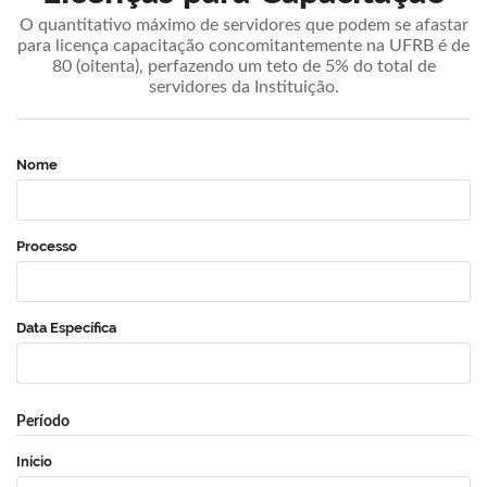
O quantitativo máximo de servidores que podem se afastar
para licença capacitação concomitantemente na UFRB é de
80 (oitenta), perfazendo um teto de 5% do total de
servidores da Instituição.
Nome
Processo
Data Específica
Período
Início