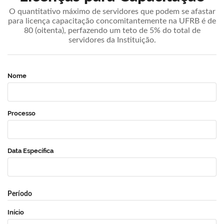
O quantitativo máximo de servidores que podem se afastar
para licença capacitação concomitantemente na UFRB é de
80 (oitenta), perfazendo um teto de 5% do total de
servidores da Instituição.
Nome
Processo
Data Específica
Período
Início