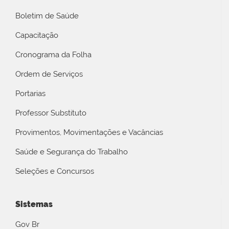
Boletim de Saúde
Capacitação
Cronograma da Folha
Ordem de Serviços
Portarias
Professor Substituto
Provimentos, Movimentações e Vacâncias
Saúde e Segurança do Trabalho
Seleções e Concursos
Sistemas
Gov Br