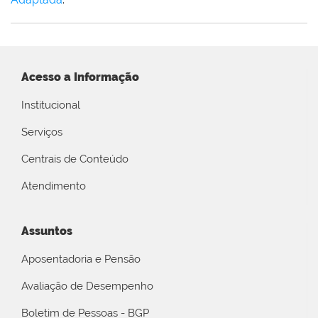
Acesso a Informação
Institucional
Serviços
Centrais de Conteúdo
Atendimento
Assuntos
Aposentadoria e Pensão
Avaliação de Desempenho
Boletim de Pessoas - BGP