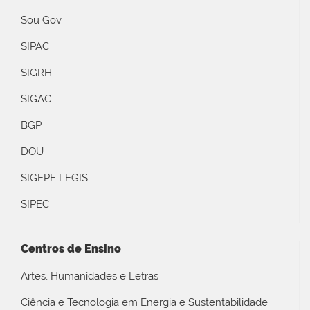
Sou Gov
SIPAC
SIGRH
SIGAC
BGP
DOU
SIGEPE LEGIS
SIPEC
Centros de Ensino
Artes, Humanidades e Letras
Ciência e Tecnologia em Energia e Sustentabilidade