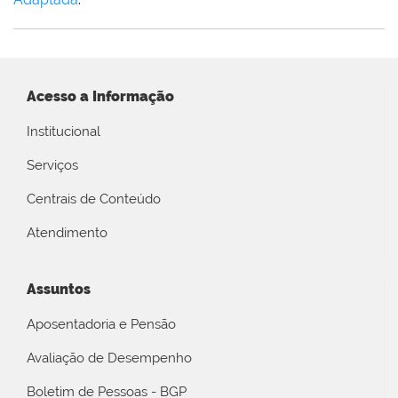
Acesso a Informação
Institucional
Serviços
Centrais de Conteúdo
Atendimento
Assuntos
Aposentadoria e Pensão
Avaliação de Desempenho
Boletim de Pessoas - BGP