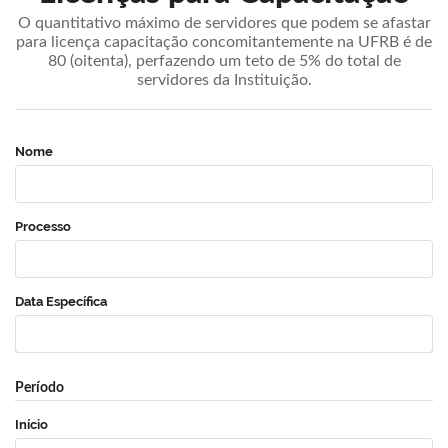
O quantitativo máximo de servidores que podem se afastar
para licença capacitação concomitantemente na UFRB é de
80 (oitenta), perfazendo um teto de 5% do total de
servidores da Instituição.
Nome
Processo
Data Específica
Período
Início