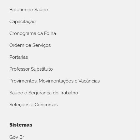
Boletim de Saúde
Capacitação
Cronograma da Folha
Ordem de Serviços
Portarias
Professor Substituto
Provimentos, Movimentações e Vacâncias
Saúde e Segurança do Trabalho
Seleções e Concursos
Sistemas
Gov Br