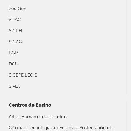
Sou Gov
SIPAC
SIGRH
SIGAC
BGP
DOU
SIGEPE LEGIS
SIPEC
Centros de Ensino
Artes, Humanidades e Letras
Ciência e Tecnologia em Energia e Sustentabilidade