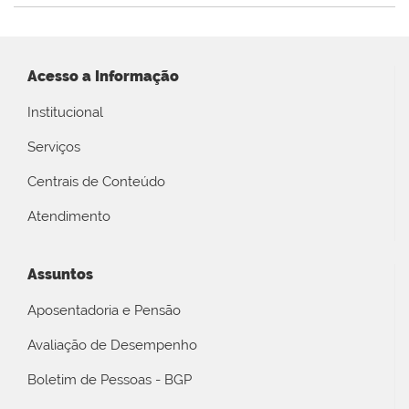
Acesso a Informação
Institucional
Serviços
Centrais de Conteúdo
Atendimento
Assuntos
Aposentadoria e Pensão
Avaliação de Desempenho
Boletim de Pessoas - BGP