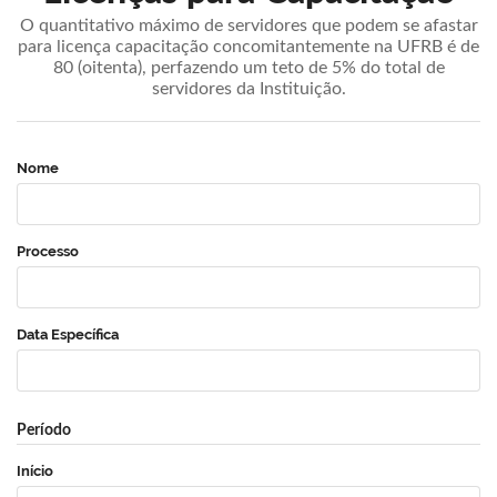
O quantitativo máximo de servidores que podem se afastar
para licença capacitação concomitantemente na UFRB é de
80 (oitenta), perfazendo um teto de 5% do total de
servidores da Instituição.
Nome
Processo
Data Específica
Período
Início