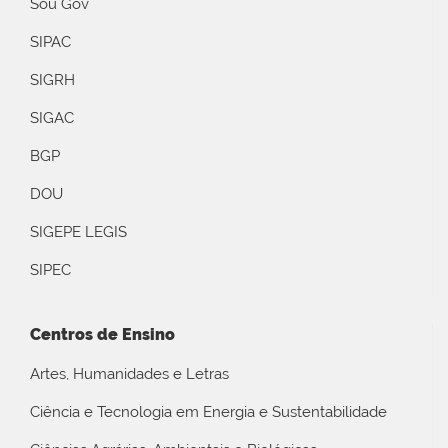
Sou Gov
SIPAC
SIGRH
SIGAC
BGP
DOU
SIGEPE LEGIS
SIPEC
Centros de Ensino
Artes, Humanidades e Letras
Ciência e Tecnologia em Energia e Sustentabilidade