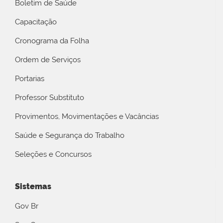
Boletim de Saúde
Capacitação
Cronograma da Folha
Ordem de Serviços
Portarias
Professor Substituto
Provimentos, Movimentações e Vacâncias
Saúde e Segurança do Trabalho
Seleções e Concursos
Sistemas
Gov Br