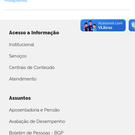
Acesso a Informação
Institucional
Serviços
Centrais de Conteúdo
Atendimento
Assuntos
Aposentadoria e Pensão
Avaliação de Desempenho
Boletim de Pessoas - BGP