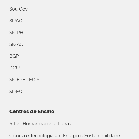
Sou Gov
SIPAC
SIGRH
SIGAC
BGP
DOU
SIGEPE LEGIS
SIPEC
Centros de Ensino
Artes, Humanidades e Letras
Ciência e Tecnologia em Energia e Sustentabilidade