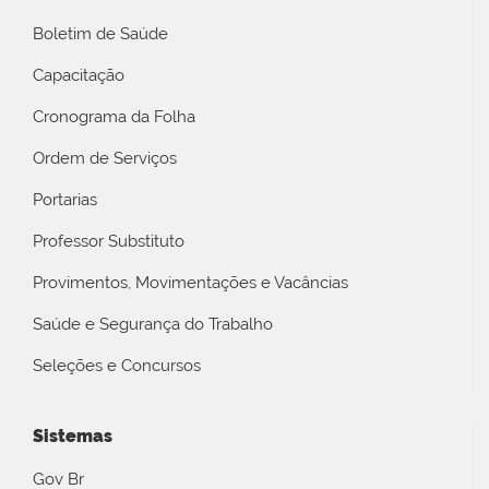
Boletim de Saúde
Capacitação
Cronograma da Folha
Ordem de Serviços
Portarias
Professor Substituto
Provimentos, Movimentações e Vacâncias
Saúde e Segurança do Trabalho
Seleções e Concursos
Sistemas
Gov Br