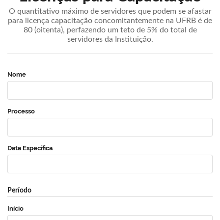
O quantitativo máximo de servidores que podem se afastar
para licença capacitação concomitantemente na UFRB é de
80 (oitenta), perfazendo um teto de 5% do total de
servidores da Instituição.
Nome
Processo
Data Específica
Período
Início