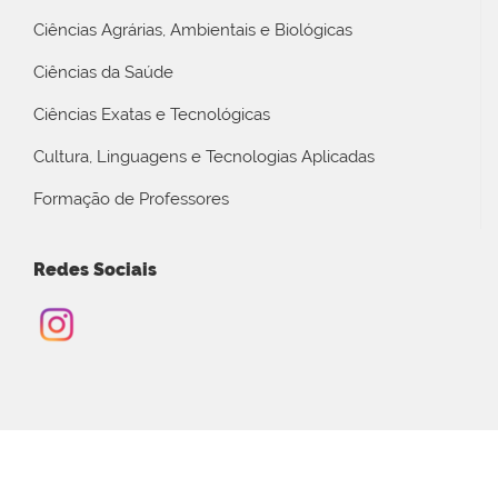
Ciências Agrárias, Ambientais e Biológicas
Ciências da Saúde
Ciências Exatas e Tecnológicas
Cultura, Linguagens e Tecnologias Aplicadas
Formação de Professores
Redes Sociais