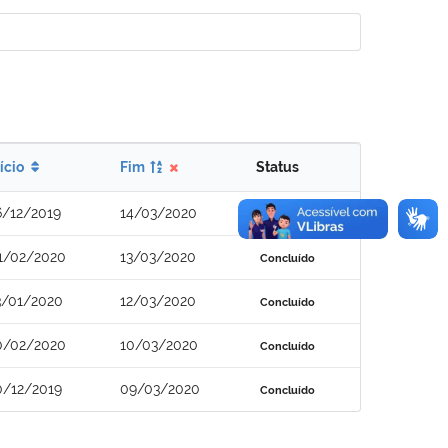
nício
Fim
Status
6/12/2019
14/03/2020
Concluído
1/02/2020
13/03/2020
Concluído
3/01/2020
12/03/2020
Concluído
0/02/2020
10/03/2020
Concluído
0/12/2019
09/03/2020
Concluído