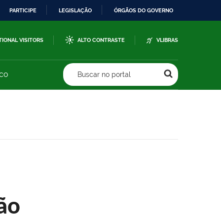
PARTICIPE
LEGISLAÇÃO
ÓRGÃOS DO GOVERNO
TIONAL VISITORS
ALTO CONTRASTE
VLIBRAS
sco
Buscar no portal
ão