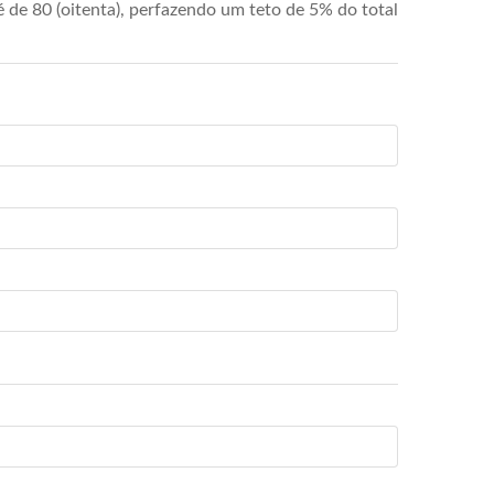
de 80 (oitenta), perfazendo um teto de 5% do total