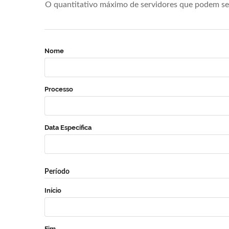
O quantitativo máximo de servidores que podem se 
Nome
Processo
Data Específica
Período
Início
Fim