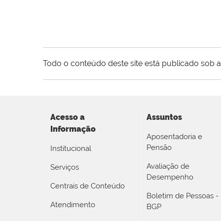
Todo o conteúdo deste site está publicado sob a
Acesso a
Assuntos
Informação
Aposentadoria e
Pensão
Institucional
Avaliação de
Serviços
Desempenho
Centrais de Conteúdo
Boletim de Pessoas -
Atendimento
BGP