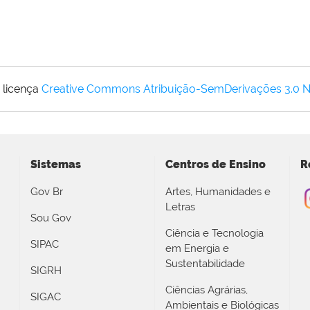
 licença
Creative Commons Atribuição-SemDerivações 3.0 
Sistemas
Centros de Ensino
R
Gov Br
Artes, Humanidades e
Letras
Sou Gov
Ciência e Tecnologia
SIPAC
em Energia e
Sustentabilidade
SIGRH
Ciências Agrárias,
SIGAC
Ambientais e Biológicas