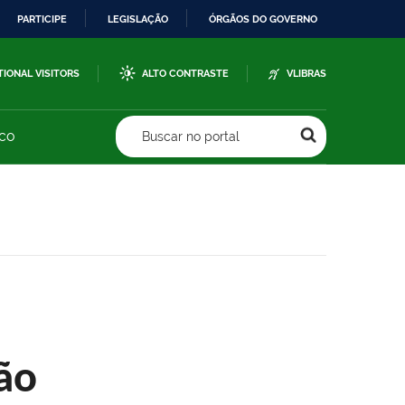
PARTICIPE
LEGISLAÇÃO
ÓRGÃOS DO GOVERNO
TIONAL VISITORS
ALTO CONTRASTE
VLIBRAS
sco
Buscar no portal
ão