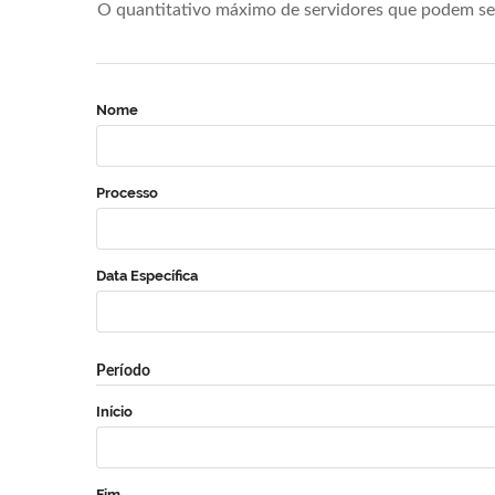
O quantitativo máximo de servidores que podem se 
Nome
Processo
Data Específica
Período
Início
Fim