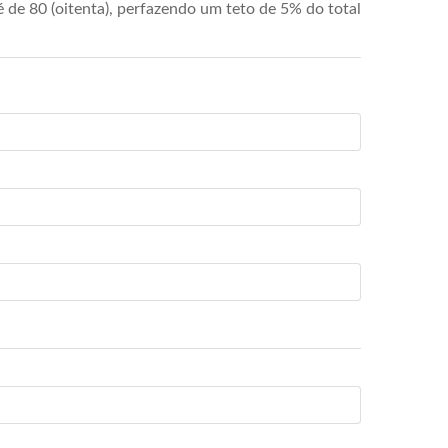
de 80 (oitenta), perfazendo um teto de 5% do total