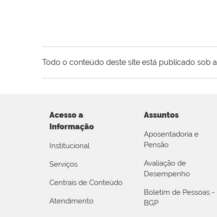
Todo o conteúdo deste site está publicado sob a
Acesso a
Assuntos
Informação
Aposentadoria e
Pensão
Institucional
Avaliação de
Serviços
Desempenho
Centrais de Conteúdo
Boletim de Pessoas -
Atendimento
BGP