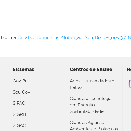
 licença
Creative Commons Atribuição-SemDerivações 3.0 
Sistemas
Centros de Ensino
R
Gov Br
Artes, Humanidades e
Letras
Sou Gov
Ciência e Tecnologia
SIPAC
em Energia e
Sustentabilidade
SIGRH
Ciências Agrárias,
SIGAC
Ambientais e Biológicas