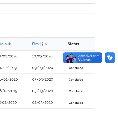
nício
Fim
Status
0/02/2020
10/03/2020
Concluído
0/12/2019
09/03/2020
Concluído
6/01/2020
05/03/2020
Concluído
6/12/2019
05/03/2020
Concluído
7/02/2020
02/03/2020
Concluído