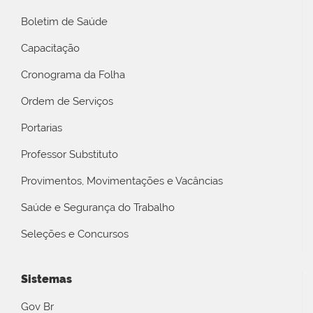
Boletim de Saúde
Capacitação
Cronograma da Folha
Ordem de Serviços
Portarias
Professor Substituto
Provimentos, Movimentações e Vacâncias
Saúde e Segurança do Trabalho
Seleções e Concursos
Sistemas
Gov Br