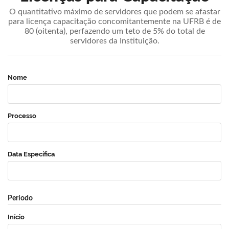
O quantitativo máximo de servidores que podem se afastar
para licença capacitação concomitantemente na UFRB é de
80 (oitenta), perfazendo um teto de 5% do total de
servidores da Instituição.
Nome
Processo
Data Específica
Período
Início