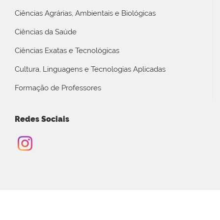
Ciências Agrárias, Ambientais e Biológicas
Ciências da Saúde
Ciências Exatas e Tecnológicas
Cultura, Linguagens e Tecnologias Aplicadas
Formação de Professores
Redes Sociais