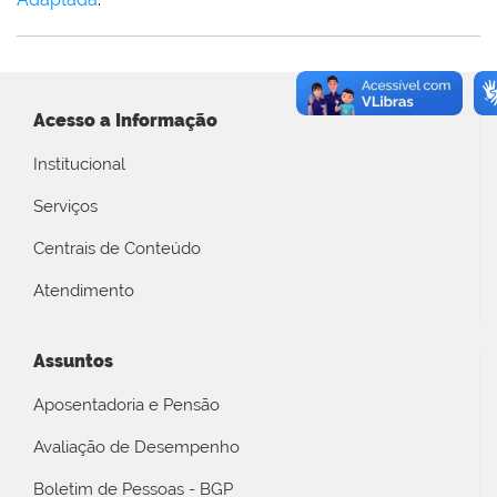
Acesso a Informação
Institucional
Serviços
Centrais de Conteúdo
Atendimento
Assuntos
Aposentadoria e Pensão
Avaliação de Desempenho
Boletim de Pessoas - BGP