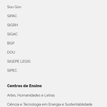
Sou Gov
SIPAC
SIGRH
SIGAC
BGP
DOU
SIGEPE LEGIS
SIPEC
Centros de Ensino
Artes, Humanidades e Letras
Ciência e Tecnologia em Energia e Sustentabilidade