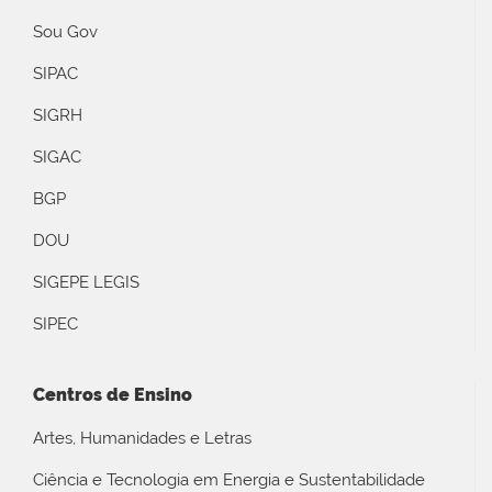
Sou Gov
SIPAC
SIGRH
SIGAC
BGP
DOU
SIGEPE LEGIS
SIPEC
Centros de Ensino
Artes, Humanidades e Letras
Ciência e Tecnologia em Energia e Sustentabilidade