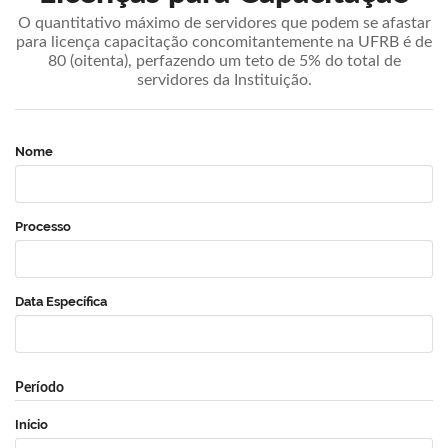
O quantitativo máximo de servidores que podem se afastar
para licença capacitação concomitantemente na UFRB é de
80 (oitenta), perfazendo um teto de 5% do total de
servidores da Instituição.
Nome
Processo
Data Específica
Período
Início