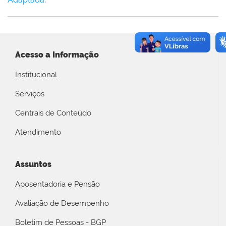
Acesso a Informação
Institucional
Serviços
Centrais de Conteúdo
Atendimento
Assuntos
Aposentadoria e Pensão
Avaliação de Desempenho
Boletim de Pessoas - BGP