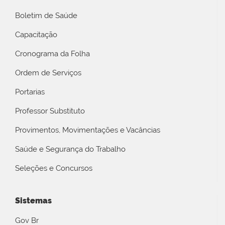
Boletim de Saúde
Capacitação
Cronograma da Folha
Ordem de Serviços
Portarias
Professor Substituto
Provimentos, Movimentações e Vacâncias
Saúde e Segurança do Trabalho
Seleções e Concursos
Sistemas
Gov Br