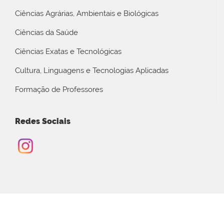
Ciências Agrárias, Ambientais e Biológicas
Ciências da Saúde
Ciências Exatas e Tecnológicas
Cultura, Linguagens e Tecnologias Aplicadas
Formação de Professores
Redes Sociais