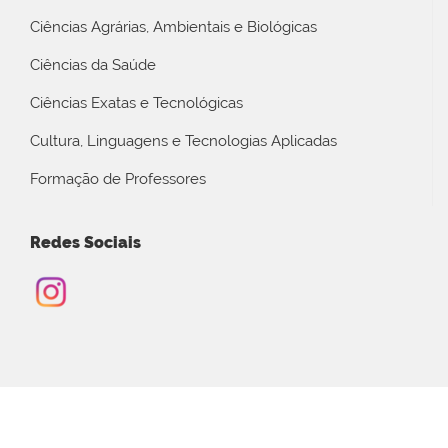
Ciências Agrárias, Ambientais e Biológicas
Ciências da Saúde
Ciências Exatas e Tecnológicas
Cultura, Linguagens e Tecnologias Aplicadas
Formação de Professores
Redes Sociais