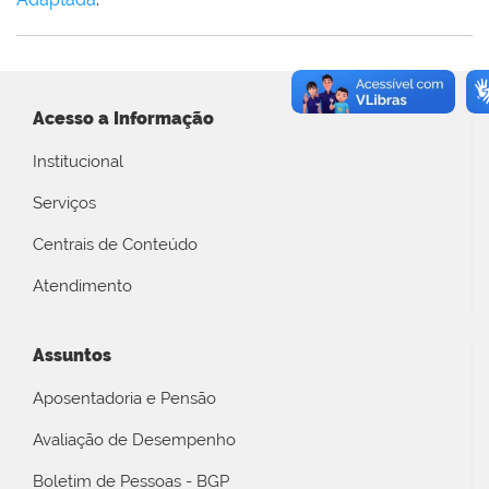
Acesso a Informação
Institucional
Serviços
Centrais de Conteúdo
Atendimento
Assuntos
Aposentadoria e Pensão
Avaliação de Desempenho
Boletim de Pessoas - BGP