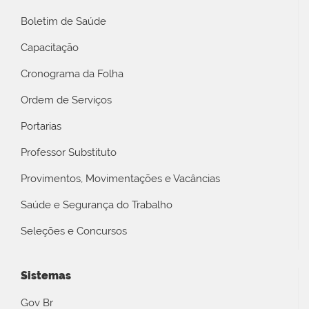
Boletim de Saúde
Capacitação
Cronograma da Folha
Ordem de Serviços
Portarias
Professor Substituto
Provimentos, Movimentações e Vacâncias
Saúde e Segurança do Trabalho
Seleções e Concursos
Sistemas
Gov Br