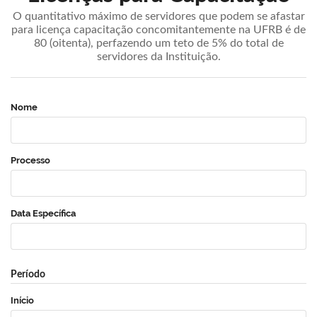
O quantitativo máximo de servidores que podem se afastar
para licença capacitação concomitantemente na UFRB é de
80 (oitenta), perfazendo um teto de 5% do total de
servidores da Instituição.
Nome
Processo
Data Específica
Período
Início