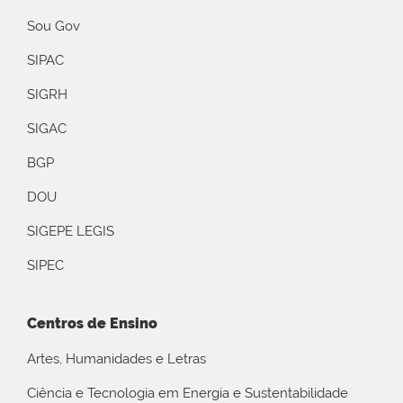
Sou Gov
SIPAC
SIGRH
SIGAC
BGP
DOU
SIGEPE LEGIS
SIPEC
Centros de Ensino
Artes, Humanidades e Letras
Ciência e Tecnologia em Energia e Sustentabilidade