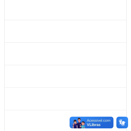
frederico
30/11/-0001
30/11/-0001
Concluído
patrcia
30/11/-0001
30/11/-0001
Concluído
silvania
30/11/-0001
30/11/-0001
Concluído
mariana laxcerda
30/11/-0001
30/11/-0001
Concluído
eron
30/11/-0001
30/11/-0001
Concluído
1345024
Ana
30/11/-0001
30/11/-0001
Concluído