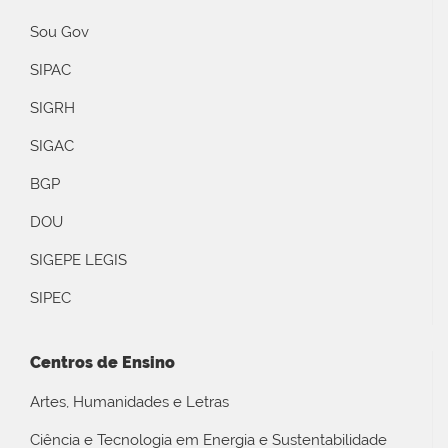
Sou Gov
SIPAC
SIGRH
SIGAC
BGP
DOU
SIGEPE LEGIS
SIPEC
Centros de Ensino
Artes, Humanidades e Letras
Ciência e Tecnologia em Energia e Sustentabilidade