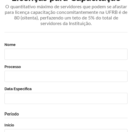
O quantitativo máximo de servidores que podem se afastar
para licença capacitação concomitantemente na UFRB é de
80 (oitenta), perfazendo um teto de 5% do total de
servidores da Instituição.
Nome
Processo
Data Específica
Período
Início