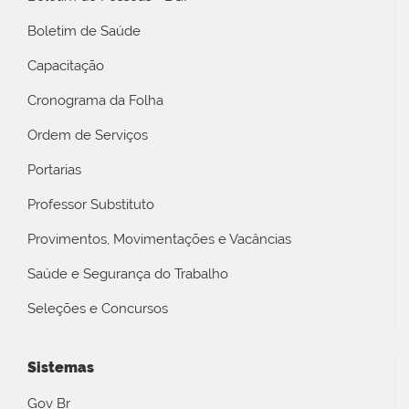
Boletim de Saúde
Capacitação
Cronograma da Folha
Ordem de Serviços
Portarias
Professor Substituto
Provimentos, Movimentações e Vacâncias
Saúde e Segurança do Trabalho
Seleções e Concursos
Sistemas
Gov Br