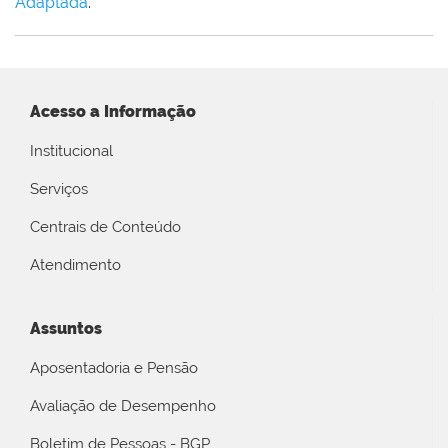
Adaptada
.
Acesso a Informação
Institucional
Serviços
Centrais de Conteúdo
Atendimento
Assuntos
Aposentadoria e Pensão
Avaliação de Desempenho
Boletim de Pessoas - BGP