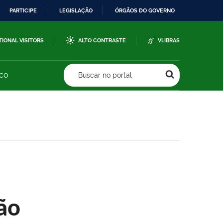
PARTICIPE
LEGISLAÇÃO
ÓRGÃOS DO GOVERNO
TIONAL VISITORS
ALTO CONTRASTE
VLIBRAS
sco
Buscar no portal
ão