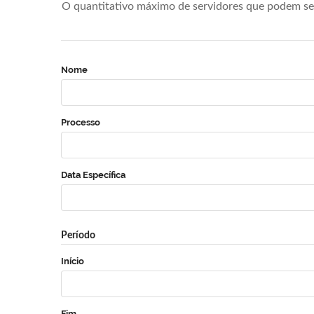
O quantitativo máximo de servidores que podem se 
Nome
Processo
Data Específica
Período
Início
Fim