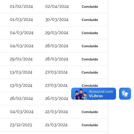
01/02/2024
02/04/2024
Concluído
01/03/2024
30/03/2024
Concluído
04/03/2024
29/03/2024
Concluído
04/03/2024
28/03/2024
Concluído
29/01/2024
28/03/2024
Concluído
13/03/2024
27/03/2024
Concluído
13/03/2024
27/03/2024
Concluído
26/02/2024
26/03/2024
Concluído
04/03/2024
22/03/2024
Concluído
23/12/2023
21/03/2024
Concluído