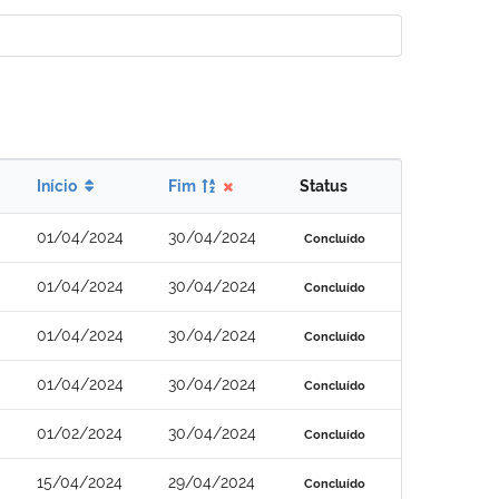
Início
Fim
Status
01/04/2024
30/04/2024
Concluído
01/04/2024
30/04/2024
Concluído
01/04/2024
30/04/2024
Concluído
01/04/2024
30/04/2024
Concluído
01/02/2024
30/04/2024
Concluído
15/04/2024
29/04/2024
Concluído