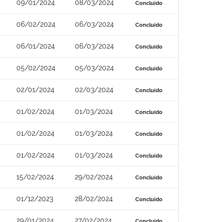
09/01/2024
08/03/2024
Concluído
06/02/2024
06/03/2024
Concluído
06/01/2024
06/03/2024
Concluído
05/02/2024
05/03/2024
Concluído
02/01/2024
02/03/2024
Concluído
01/02/2024
01/03/2024
Concluído
01/02/2024
01/03/2024
Concluído
01/02/2024
01/03/2024
Concluído
15/02/2024
29/02/2024
Concluído
01/12/2023
28/02/2024
Concluído
29/01/2024
27/02/2024
Concluído