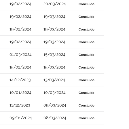
19/02/2024
20/03/2024
Concluído
19/02/2024
19/03/2024
Concluído
19/02/2024
19/03/2024
Concluído
19/02/2024
19/03/2024
Concluído
01/03/2024
15/03/2024
Concluído
15/02/2024
15/03/2024
Concluído
14/12/2023
13/03/2024
Concluído
10/01/2024
10/03/2024
Concluído
11/12/2023
09/03/2024
Concluído
09/01/2024
08/03/2024
Concluído