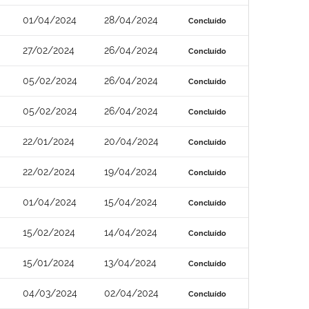
01/04/2024
28/04/2024
Concluído
27/02/2024
26/04/2024
Concluído
05/02/2024
26/04/2024
Concluído
05/02/2024
26/04/2024
Concluído
22/01/2024
20/04/2024
Concluído
22/02/2024
19/04/2024
Concluído
01/04/2024
15/04/2024
Concluído
15/02/2024
14/04/2024
Concluído
15/01/2024
13/04/2024
Concluído
04/03/2024
02/04/2024
Concluído