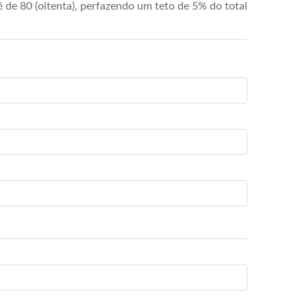
de 80 (oitenta), perfazendo um teto de 5% do total