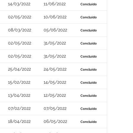
14/03/2022
11/06/2022
Concluído
02/05/2022
10/06/2022
Concluído
08/03/2022
05/06/2022
Concluído
02/05/2022
31/05/2022
Concluído
02/05/2022
31/05/2022
Concluído
25/04/2022
24/05/2022
Concluído
15/02/2022
14/05/2022
Concluído
13/04/2022
12/05/2022
Concluído
07/02/2022
07/05/2022
Concluído
18/04/2022
06/05/2022
Concluído