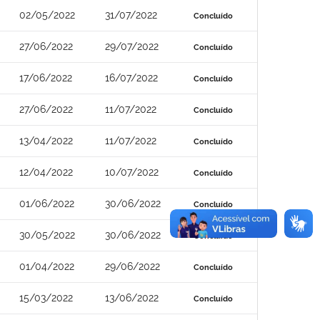
02/05/2022
31/07/2022
Concluído
27/06/2022
29/07/2022
Concluído
17/06/2022
16/07/2022
Concluído
27/06/2022
11/07/2022
Concluído
13/04/2022
11/07/2022
Concluído
12/04/2022
10/07/2022
Concluído
01/06/2022
30/06/2022
Concluído
30/05/2022
30/06/2022
Concluído
01/04/2022
29/06/2022
Concluído
15/03/2022
13/06/2022
Concluído