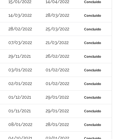
15/01/2022
14/04/2022
Concluído
14/03/2022
28/03/2022
Concluído
28/02/2022
25/03/2022
Concluído
07/03/2022
21/03/2022
Concluído
29/11/2021
26/02/2022
Concluído
03/01/2022
01/02/2022
Concluído
02/01/2022
01/02/2022
Concluído
01/12/2021
29/01/2022
Concluído
01/11/2021
29/01/2022
Concluído
08/01/2022
28/01/2022
Concluído
04/10/2021
03/01/2022
Concluído