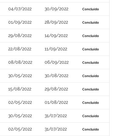
04/07/2022
30/09/2022
Concluído
01/09/2022
28/09/2022
Concluído
29/08/2022
14/09/2022
Concluído
22/08/2022
11/09/2022
Concluído
08/08/2022
06/09/2022
Concluído
30/05/2022
30/08/2022
Concluído
15/08/2022
29/08/2022
Concluído
02/05/2022
01/08/2022
Concluído
30/05/2022
31/07/2022
Concluído
02/05/2022
31/07/2022
Concluído