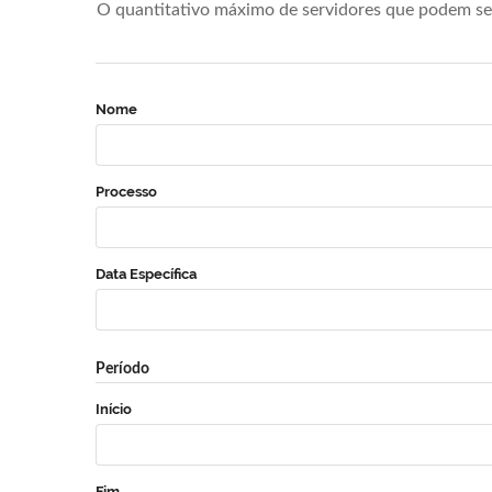
O quantitativo máximo de servidores que podem se 
Nome
Processo
Data Específica
Período
Início
Fim