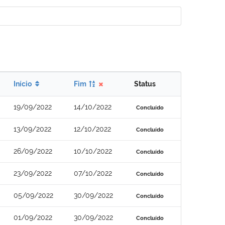
Início
Fim
Status
19/09/2022
14/10/2022
Concluído
13/09/2022
12/10/2022
Concluído
26/09/2022
10/10/2022
Concluído
23/09/2022
07/10/2022
Concluído
05/09/2022
30/09/2022
Concluído
01/09/2022
30/09/2022
Concluído