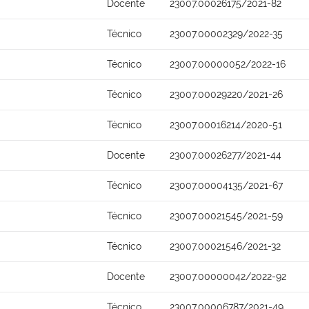
Docente
23007.00026175/2021-82
Técnico
23007.00002329/2022-35
Técnico
23007.00000052/2022-16
Técnico
23007.00029220/2021-26
Técnico
23007.00016214/2020-51
Docente
23007.00026277/2021-44
Técnico
23007.00004135/2021-67
Técnico
23007.00021545/2021-59
Técnico
23007.00021546/2021-32
Docente
23007.00000042/2022-92
Técnico
23007.00006787/2021-49