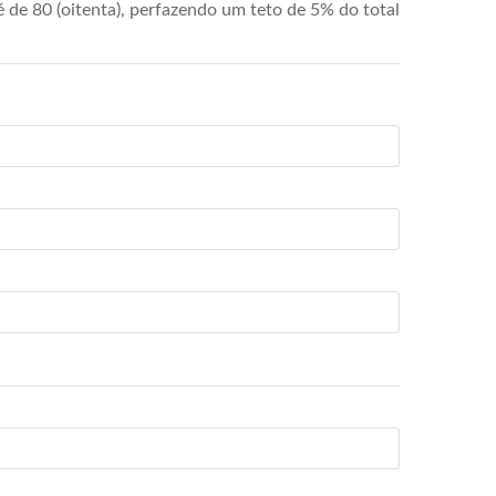
de 80 (oitenta), perfazendo um teto de 5% do total