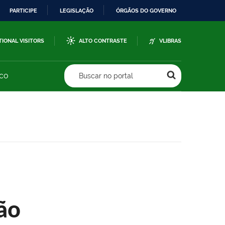
PARTICIPE
LEGISLAÇÃO
ÓRGÃOS DO GOVERNO
TIONAL VISITORS
ALTO CONTRASTE
VLIBRAS
sco
Buscar no portal
ão