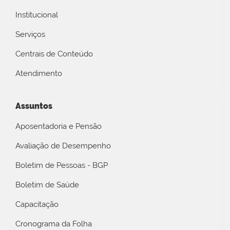
Institucional
Serviços
Centrais de Conteúdo
Atendimento
Assuntos
Aposentadoria e Pensão
Avaliação de Desempenho
Boletim de Pessoas - BGP
Boletim de Saúde
Capacitação
Cronograma da Folha