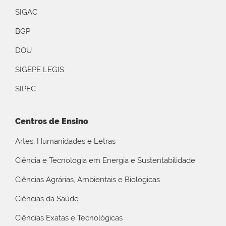
SIGAC
BGP
DOU
SIGEPE LEGIS
SIPEC
Centros de Ensino
Artes, Humanidades e Letras
Ciência e Tecnologia em Energia e Sustentabilidade
Ciências Agrárias, Ambientais e Biológicas
Ciências da Saúde
Ciências Exatas e Tecnológicas