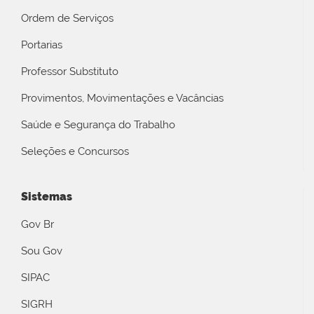
Ordem de Serviços
Portarias
Professor Substituto
Provimentos, Movimentações e Vacâncias
Saúde e Segurança do Trabalho
Seleções e Concursos
Sistemas
Gov Br
Sou Gov
SIPAC
SIGRH