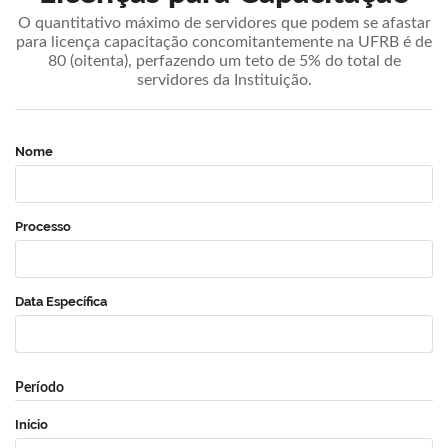
O quantitativo máximo de servidores que podem se afastar
para licença capacitação concomitantemente na UFRB é de
80 (oitenta), perfazendo um teto de 5% do total de
servidores da Instituição.
Nome
Processo
Data Específica
Período
Início