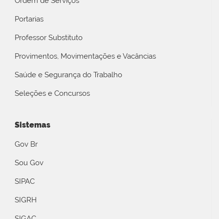
Ordem de Serviços
Portarias
Professor Substituto
Provimentos, Movimentações e Vacâncias
Saúde e Segurança do Trabalho
Seleções e Concursos
Sistemas
Gov Br
Sou Gov
SIPAC
SIGRH
SIGAC