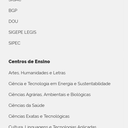
BGP
DOU
SIGEPE LEGIS
SIPEC
Centros de Ensino
Artes, Humanidades e Letras
Ciência e Tecnologia em Energia e Sustentabilidade
Ciências Agrárias, Ambientais e Biológicas
Ciências da Saúde
Ciências Exatas e Tecnológicas
Cultura, Linguagens e Tecnologias Aplicadas