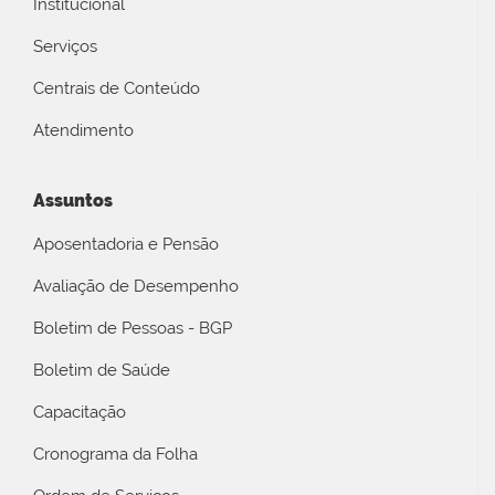
Institucional
Serviços
Centrais de Conteúdo
Atendimento
Assuntos
Aposentadoria e Pensão
Avaliação de Desempenho
Boletim de Pessoas - BGP
Boletim de Saúde
Capacitação
Cronograma da Folha