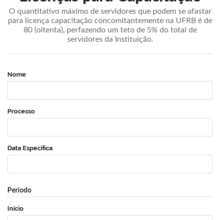
O quantitativo máximo de servidores que podem se afastar
para licença capacitação concomitantemente na UFRB é de
80 (oitenta), perfazendo um teto de 5% do total de
servidores da Instituição.
Nome
Processo
Data Específica
Período
Início