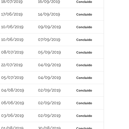
18/07/2019
16/09/2019
Concluído
17/06/2019
14/09/2019
Concluído
10/06/2019
09/09/2019
Concluído
10/06/2019
07/09/2019
Concluído
08/07/2019
05/09/2019
Concluído
22/07/2019
04/09/2019
Concluído
05/07/2019
04/09/2019
Concluído
04/08/2019
02/09/2019
Concluído
06/06/2019
02/09/2019
Concluído
03/06/2019
02/09/2019
Concluído
01/08/2019
30/08/2019
Concluído