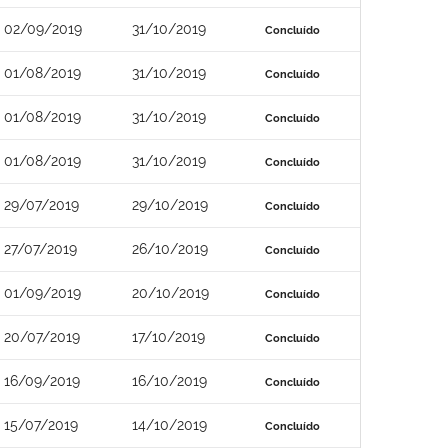
02/09/2019
31/10/2019
Concluído
01/08/2019
31/10/2019
Concluído
01/08/2019
31/10/2019
Concluído
01/08/2019
31/10/2019
Concluído
29/07/2019
29/10/2019
Concluído
27/07/2019
26/10/2019
Concluído
01/09/2019
20/10/2019
Concluído
20/07/2019
17/10/2019
Concluído
16/09/2019
16/10/2019
Concluído
15/07/2019
14/10/2019
Concluído