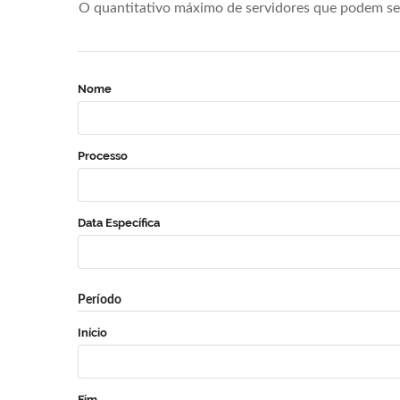
O quantitativo máximo de servidores que podem se 
Nome
Processo
Data Específica
Período
Início
Fim