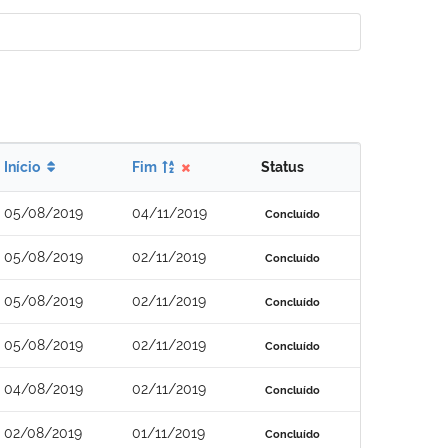
Início
Fim
Status
05/08/2019
04/11/2019
Concluído
05/08/2019
02/11/2019
Concluído
05/08/2019
02/11/2019
Concluído
05/08/2019
02/11/2019
Concluído
04/08/2019
02/11/2019
Concluído
02/08/2019
01/11/2019
Concluído