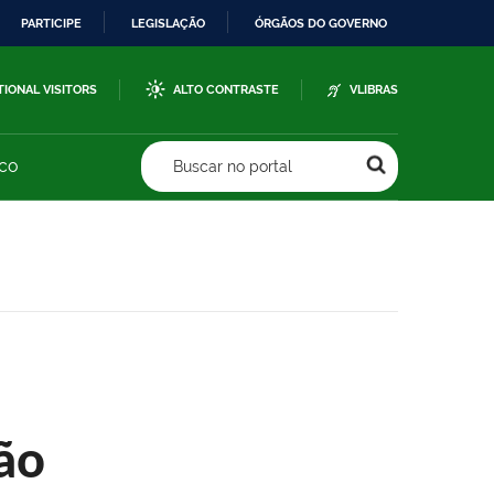
PARTICIPE
LEGISLAÇÃO
ÓRGÃOS DO GOVERNO
TIONAL VISITORS
ALTO CONTRASTE
VLIBRAS
sco
Buscar no portal
ão