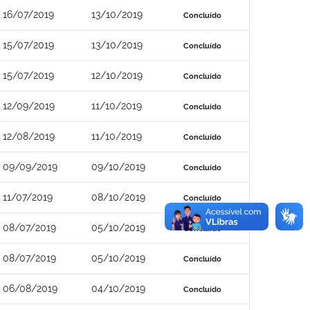
16/07/2019
13/10/2019
Concluído
15/07/2019
13/10/2019
Concluído
15/07/2019
12/10/2019
Concluído
12/09/2019
11/10/2019
Concluído
12/08/2019
11/10/2019
Concluído
09/09/2019
09/10/2019
Concluído
11/07/2019
08/10/2019
Concluído
08/07/2019
05/10/2019
Concluído
08/07/2019
05/10/2019
Concluído
06/08/2019
04/10/2019
Concluído