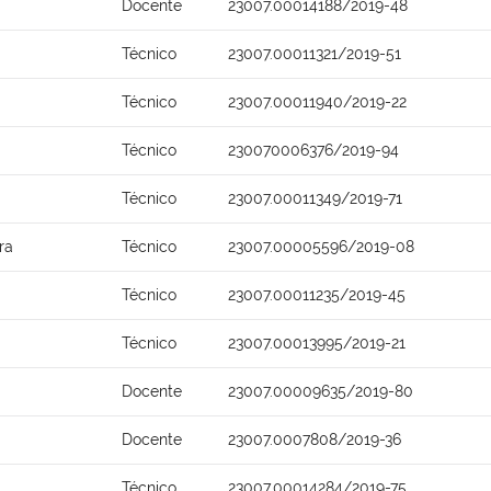
Docente
23007.00014188/2019-48
Técnico
23007.00011321/2019-51
Técnico
23007.00011940/2019-22
Técnico
230070006376/2019-94
Técnico
23007.00011349/2019-71
ra
Técnico
23007.00005596/2019-08
Técnico
23007.00011235/2019-45
Técnico
23007.00013995/2019-21
Docente
23007.00009635/2019-80
Docente
23007.0007808/2019-36
Técnico
23007.00014284/2019-75