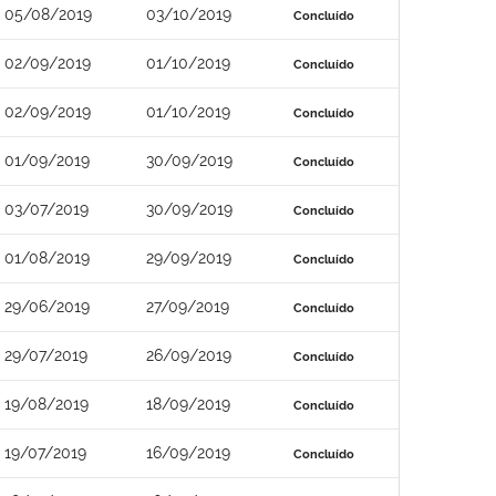
05/08/2019
03/10/2019
Concluído
02/09/2019
01/10/2019
Concluído
02/09/2019
01/10/2019
Concluído
01/09/2019
30/09/2019
Concluído
03/07/2019
30/09/2019
Concluído
01/08/2019
29/09/2019
Concluído
29/06/2019
27/09/2019
Concluído
29/07/2019
26/09/2019
Concluído
19/08/2019
18/09/2019
Concluído
19/07/2019
16/09/2019
Concluído