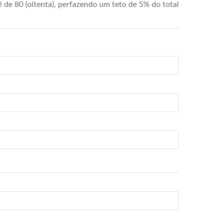
de 80 (oitenta), perfazendo um teto de 5% do total