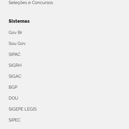
Seleções e Concursos
Sistemas
Gov Br
Sou Gov
SIPAC
SIGRH
SIGAC
BGP
DOU
SIGEPE LEGIS
SIPEC