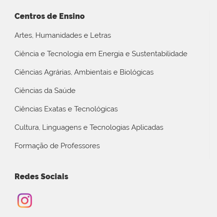
Centros de Ensino
Artes, Humanidades e Letras
Ciência e Tecnologia em Energia e Sustentabilidade
Ciências Agrárias, Ambientais e Biológicas
Ciências da Saúde
Ciências Exatas e Tecnológicas
Cultura, Linguagens e Tecnologias Aplicadas
Formação de Professores
Redes Sociais