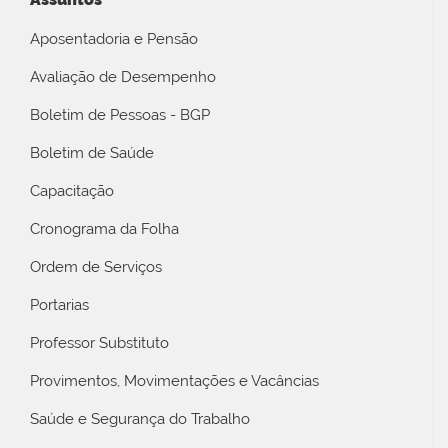
Aposentadoria e Pensão
Avaliação de Desempenho
Boletim de Pessoas - BGP
Boletim de Saúde
Capacitação
Cronograma da Folha
Ordem de Serviços
Portarias
Professor Substituto
Provimentos, Movimentações e Vacâncias
Saúde e Segurança do Trabalho