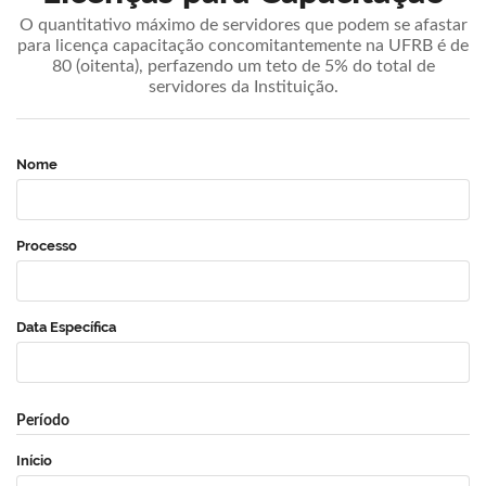
O quantitativo máximo de servidores que podem se afastar
para licença capacitação concomitantemente na UFRB é de
80 (oitenta), perfazendo um teto de 5% do total de
servidores da Instituição.
Nome
Processo
Data Específica
Período
Início