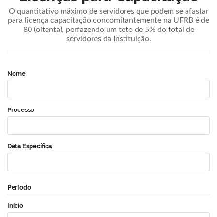
O quantitativo máximo de servidores que podem se afastar
para licença capacitação concomitantemente na UFRB é de
80 (oitenta), perfazendo um teto de 5% do total de
servidores da Instituição.
Nome
Processo
Data Específica
Período
Início