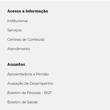
Acesso a Informação
Institucional
Serviços
Centrais de Conteúdo
Atendimento
Assuntos
Aposentadoria e Pensão
Avaliação de Desempenho
Boletim de Pessoas - BGP
Boletim de Saúde