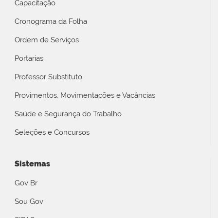
Capacitação
Cronograma da Folha
Ordem de Serviços
Portarias
Professor Substituto
Provimentos, Movimentações e Vacâncias
Saúde e Segurança do Trabalho
Seleções e Concursos
Sistemas
Gov Br
Sou Gov