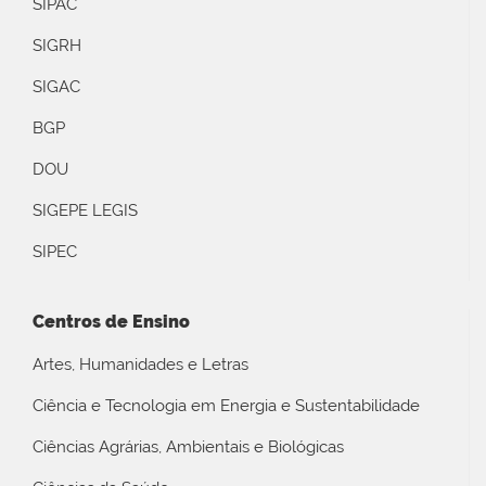
SIPAC
SIGRH
SIGAC
BGP
DOU
SIGEPE LEGIS
SIPEC
Centros de Ensino
Artes, Humanidades e Letras
Ciência e Tecnologia em Energia e Sustentabilidade
Ciências Agrárias, Ambientais e Biológicas